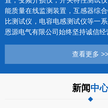
置，变频介损仪，开关特性测试仪
能质量在线监测装置，互感器综合
比测试仪，电容电感测试仪等一系
恩源电气有限公司始终坚持诚信经营
查看更多 >
新闻
中