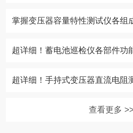
查看更多 >