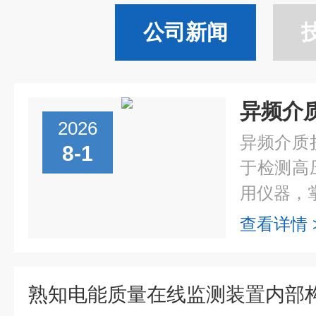
公司新闻
2026
异频介质
8-1
于检测高
用仪器，掌
查看详情 