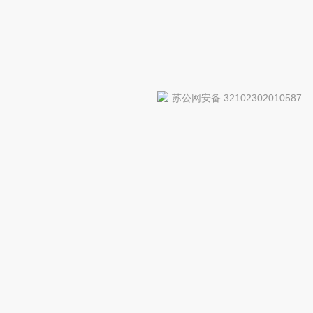
苏公网安备 32102302010587