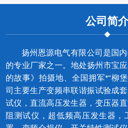
公司
简
扬州恩源电气有限公司是国内
的专业厂家之一。地处扬州市宝应县
的故事》拍摄地、全国拥军*“柳堡
司主要生产变频串联谐振试验成套
试仪，直流高压发生器，变压器直
阻测试仪，超低频高压发生器，