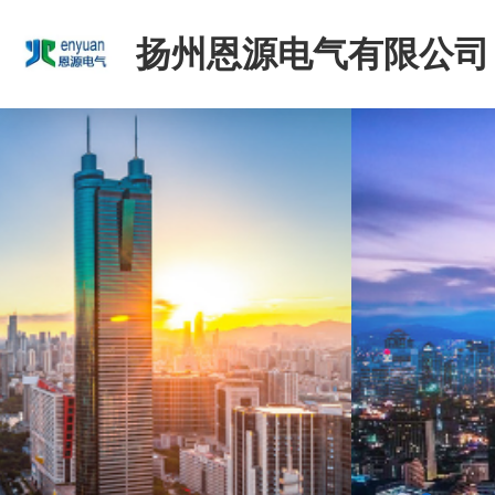
扬州恩源电气有限公司