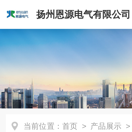
扬州恩源电气有限公司
当前位置：
首页
>
产品展示