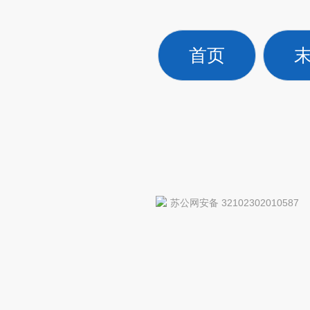
首页
苏公网安备 32102302010587