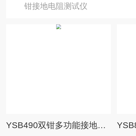
钳接地电阻测试仪
YSB490双钳多功能接地电阻测试仪