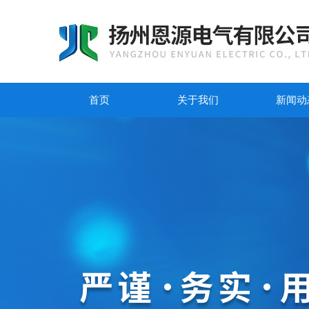
首页
关于我们
新闻动