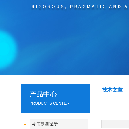
技术文章
产品中心
PRODUCTS CENTER
变压器测试类