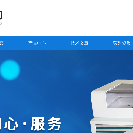
态
产品中心
技术文章
荣誉资质