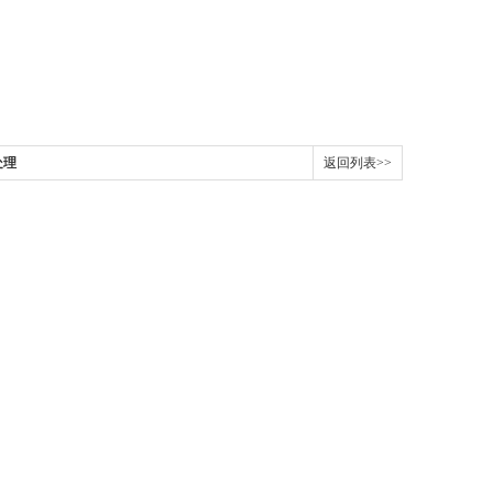
处理
返回列表>>