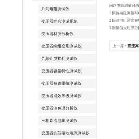
回路电阻测量时的
片间电阻测试仪
1 回路电阻测量
2 回路电阻通常
变压器综合测试系统
3 测量值大时应
变压器材质分析仪
变压器绕组变形测试仪
上一篇：
直流高
异频介质损耗测试仪
变压器容量特性测试仪
变压器短路阻抗测试仪
变压器能效等级测试仪
变压器油色谱分析仪
三相直流电阻测试仪
变压器铁芯接地电流测试仪