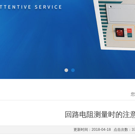
您
回路电阻测量时的注
更新时间：2018-04-18 点击次数：3