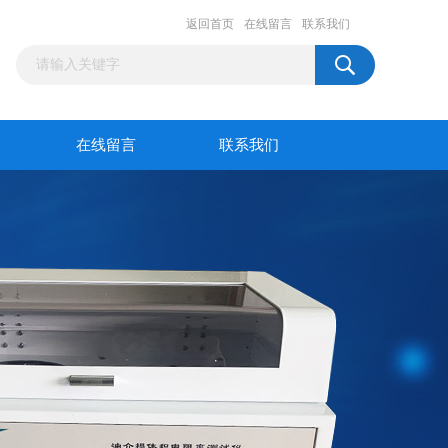
返回首页
在线留言
联系我们
在线留言
联系我们