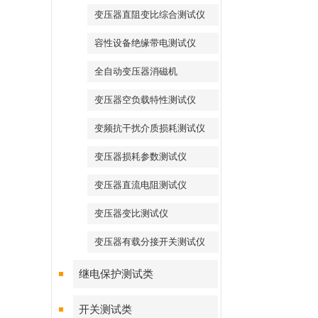
变压器直阻变比综合测试仪
容性设备绝缘带电测试仪
全自动变压器消磁机
变压器空负载特性测试仪
变频抗干扰介质损耗测试仪
变压器损耗参数测试仪
变压器直流电阻测试仪
变压器变比测试仪
变压器有载分接开关测试仪
继电保护测试类
开关测试类