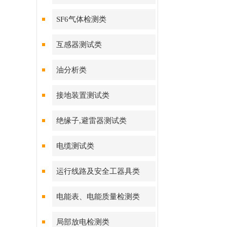
SF6气体检测类
互感器测试类
油分析类
接地装置测试类
绝缘子,避雷器测试类
电缆测试类
运行线路及安全工器具类
电能表、电能质量检测类
局部放电检测类