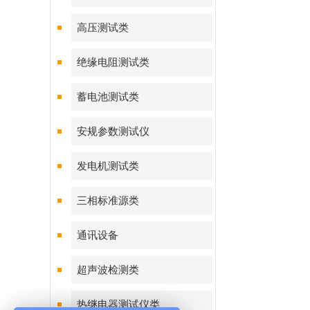
高压测试类
绝缘电阻测试类
蓄电池测试类
安规参数测试仪
发电机测试类
三相标准源类
通讯设备
超声波检测类
热继电器测试仪类