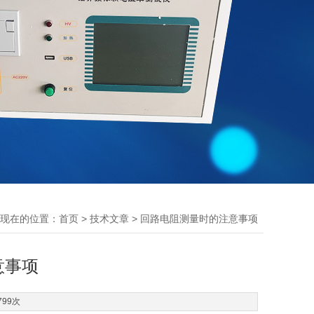
现在的位置：
>
> 回路电阻测量时的注意事项
首页
技术文章
意事项
799次