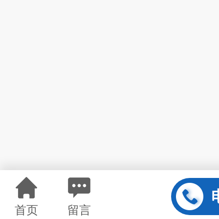
首页
留言