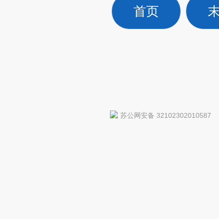
首页
苏公网安备 32102302010587