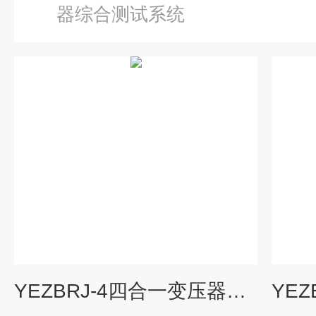
器综合测试系统
YEZBRJ-4四合一变压器综合测试仪