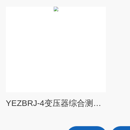
YEZBRJ-4变压器综合测试系统