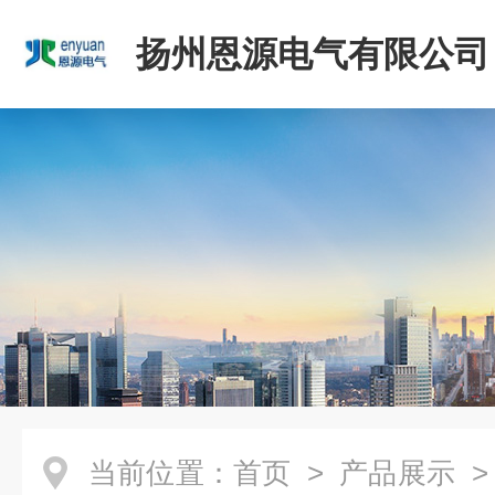
扬州恩源电气有限公司
当前位置：
首页
>
产品展示