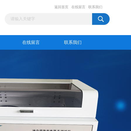
返回首页
在线留言
联系我们
在线留言
联系我们