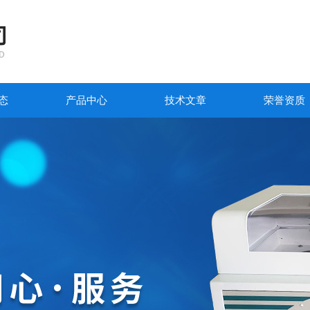
态
产品中心
技术文章
荣誉资质