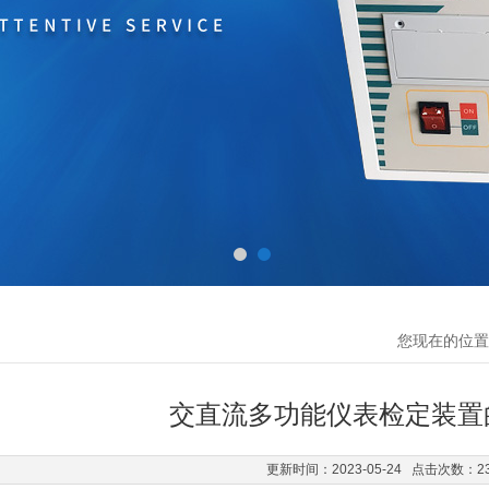
您现在的位置
交直流多功能仪表检定装置
更新时间：2023-05-24 点击次数：2