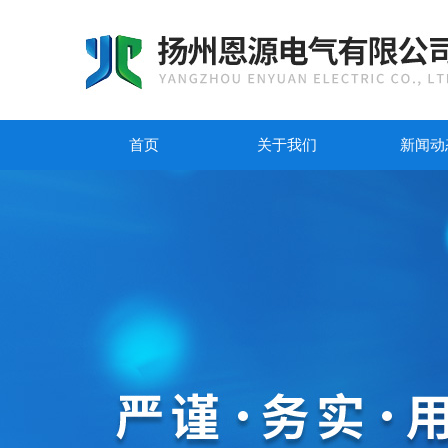
首页
关于我们
新闻动