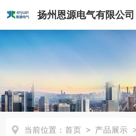
扬州恩源电气有限公司
当前位置：
首页
>
产品展示