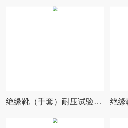
绝缘靴（手套）耐压试验装置价格