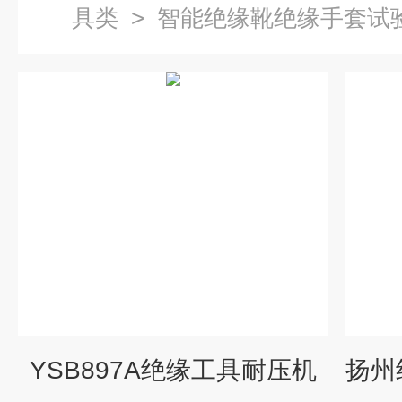
具类
>
智能绝缘靴绝缘手套试
YSB897A绝缘工具耐压机