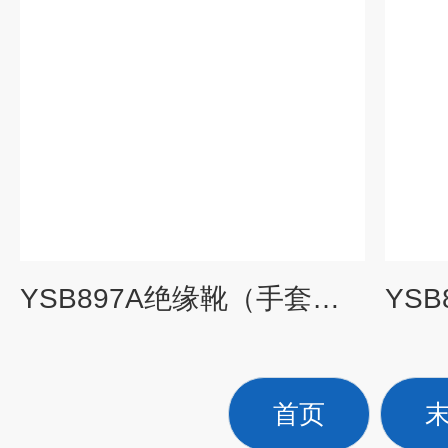
YSB897A绝缘靴（手套）耐压试验装置
首页