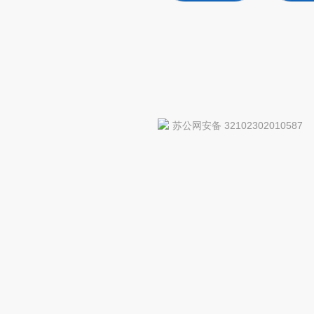
苏公网安备 32102302010587