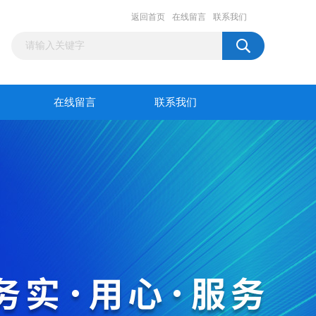
返回首页
在线留言
联系我们
在线留言
联系我们