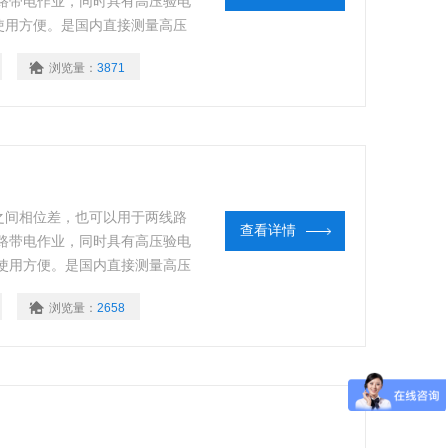
电线路带电作业，同时具有高压验电
使用方便。是国内直接测量高压
监督检验测试相关标准。
浏览量：
3871
之间相位差，也可以用于两线路
查看详情
电线路带电作业，同时具有高压验电
使用方便。是国内直接测量高压
监督检验测试相关标准。
浏览量：
2658