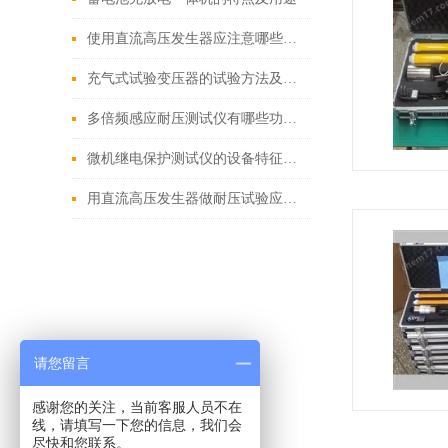
使用直流高压发生器应注意哪些安全事项
充气式试验变压器的试验方法及注意事项
多倍频感应耐压测试仪有哪些功能特点
微机继电保护测试仪的设备特征都总结好了
用直流高压发生器做耐压试验应注意事项
请您留言
感谢您的关注，当前客服人员不在
线，请填写一下您的信息，我们会
尽快和您联系。