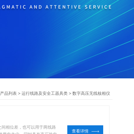
>
>
产品列表
运行线路及安全工器具类
数字高压无线核相仪
之间相位差，也可以用于两线路
查看详情