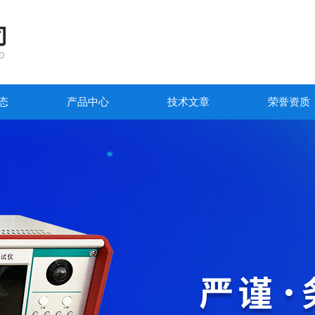
态
产品中心
技术文章
荣誉资质