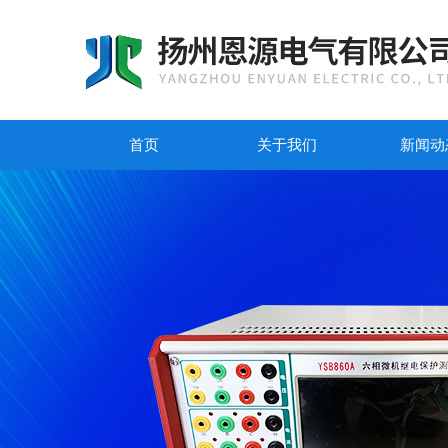
首页
关于我们
新闻动