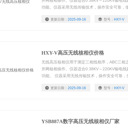
并网核相操作。仪器适合0.38KV～220KV输
功能。仪器采用无线传输技术，操作安全可靠，
线路相序的仪器。符合国家电力安全工器具质量
更新日期：
2025-09-16
型号：
HXY-V
HXY-V高压无线核相仪价格
无线高压核相仪用于测定三相线相序，ABC三相
并网核相操作。仪器适合0.38KV～220KV输
功能。 仪器采用无线传输技术，操作安全可靠，
线路相序的仪器。符合国家电力安全工器具质量
更新日期：
2025-09-16
型号：
HXY-V
YSB887A数字高压无线核相仪厂家