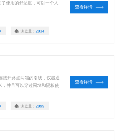
高了使用的舒适度，可以一个人
查看详情
A
浏览量：
2834
了连接开路点两端的引线，仪器通
查看详情
米，并且可以穿过围墙和隔板使
A
浏览量：
2899