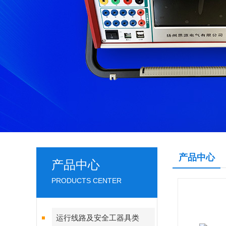
产品中心
产品中心
PRODUCTS CENTER
运行线路及安全工器具类