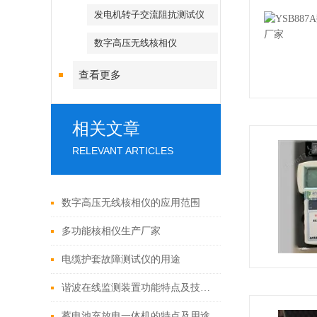
发电机转子交流阻抗测试仪
数字高压无线核相仪
查看更多
相关文章
RELEVANT ARTICLES
数字高压无线核相仪的应用范围
多功能核相仪生产厂家
电缆护套故障测试仪的用途
谐波在线监测装置功能特点及技术参数
蓄电池充放电一体机的特点及用途