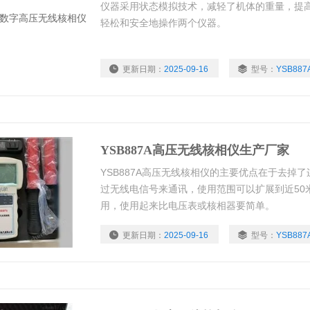
仪器采用状态模拟技术，减轻了机体的重量，提
轻松和安全地操作两个仪器。
更新日期：
2025-09-16
型号：
YSB887
YSB887A高压无线核相仪生产厂家
YSB887A高压无线核相仪的主要优点在于去掉
过无线电信号来通讯，使用范围可以扩展到近50
用，使用起来比电压表或核相器要简单。
更新日期：
2025-09-16
型号：
YSB887