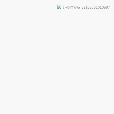
苏公网安备 32102302010587