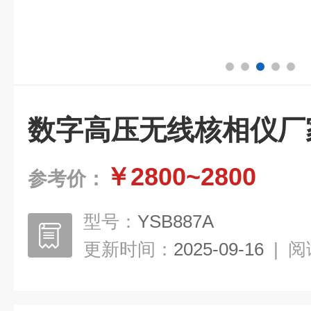
数字高压无线核相仪厂
￥2800~2800
参考价：
型号：
YSB887A
更新时间：
2025-09-16
|
阅