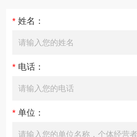
*
姓名：
*
电话：
*
单位：