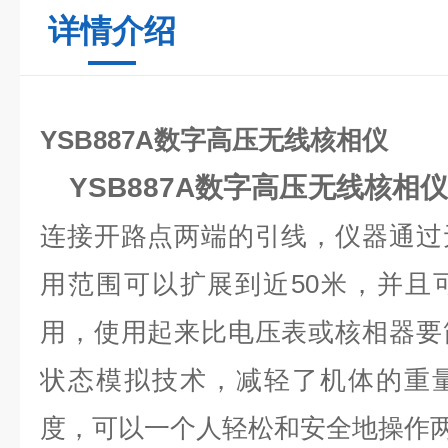
详情介绍
YSB887A
数字高压无线核相仪
YSB887A
数字高压无线核相
连接开路点两端的引线，仪器通过
用范围可以扩展到近50米，并且
用，使用起来比电压表或核相器要
状态模拟技术，减轻了机体的重
度，可以一个人轻松和安全地操作