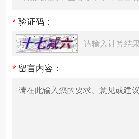
*
验证码：
*
留言内容：