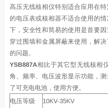
高压无线核相仪特别适合应用在特
的电压表或核相器不适合使用的情
下，安全性和简易的使用是首要因
穿过围墙和金属屏蔽来使用，解决
的问题。
YSB887A
相比于其它型无线核相仪
角、频率、电压波形显示功能，测
了可充电电池，使用方便。
电压等级
10KV-35KV