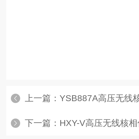
上一篇：
YSB887A高压无
下一篇：
HXY-V高压无线核