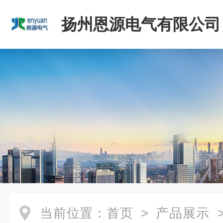
扬州恩源电气有限公司
当前位置：
首页
>
产品展示