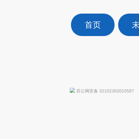
首页
苏公网安备 32102302010587