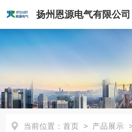
扬州恩源电气有限公司
当前位置：
首页
>
产品展示