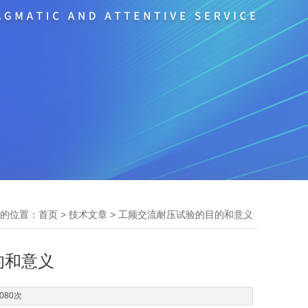
的位置：
>
> 工频交流耐压试验的目的和意义
首页
技术文章
的和意义
080次