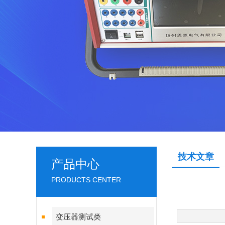
技术文章
产品中心
PRODUCTS CENTER
变压器测试类