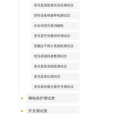
变压器直阻变比综合测试仪
容性设备绝缘带电测试仪
全自动变压器消磁机
变压器空负载特性测试仪
变频抗干扰介质损耗测试仪
变压器损耗参数测试仪
变压器直流电阻测试仪
变压器变比测试仪
变压器有载分接开关测试仪
继电保护测试类
开关测试类