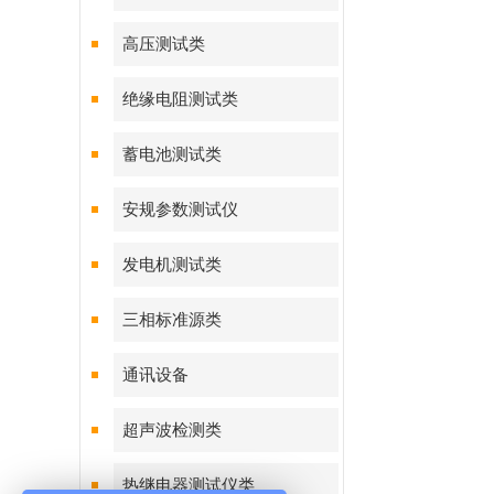
高压测试类
绝缘电阻测试类
蓄电池测试类
安规参数测试仪
发电机测试类
三相标准源类
通讯设备
超声波检测类
热继电器测试仪类