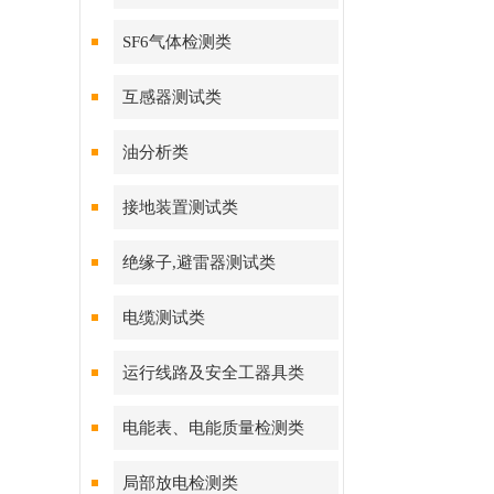
SF6气体检测类
互感器测试类
油分析类
接地装置测试类
绝缘子,避雷器测试类
电缆测试类
运行线路及安全工器具类
电能表、电能质量检测类
局部放电检测类