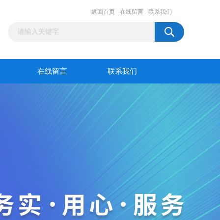
返回首页
在线留言
联系我们
在线留言
联系我们