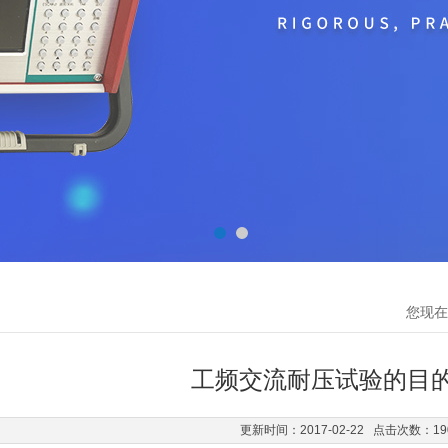
您现在
工频交流耐压试验的目
更新时间：2017-02-22 点击次数：19