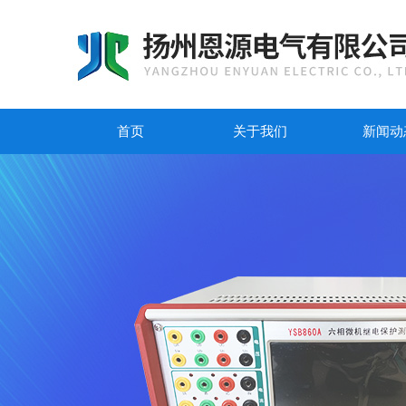
首页
关于我们
新闻动