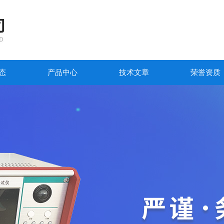
态
产品中心
技术文章
荣誉资质