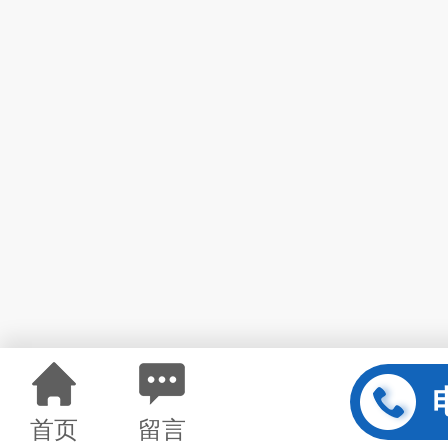
首页
留言