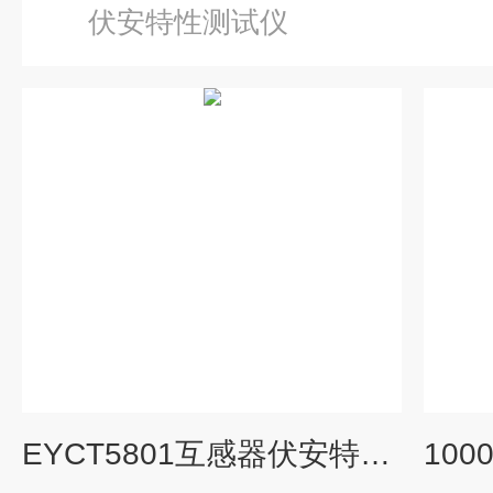
伏安特性测试仪
EYCT5801互感器伏安特性测试仪