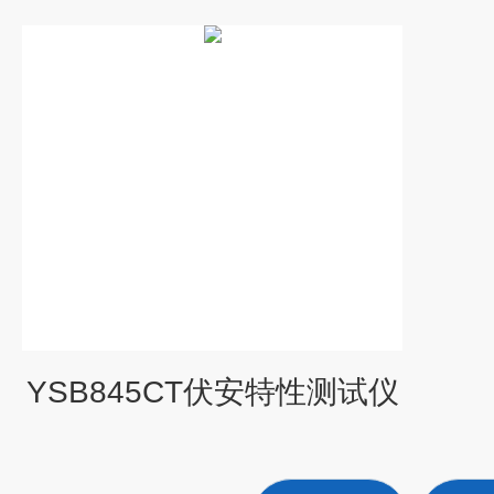
YSB845CT伏安特性测试仪