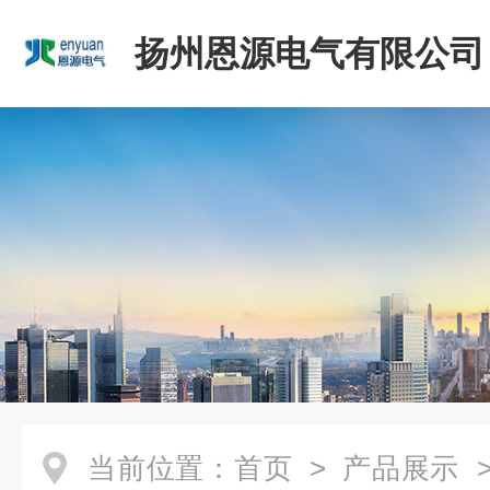
扬州恩源电气有限公司
当前位置：
首页
>
产品展示