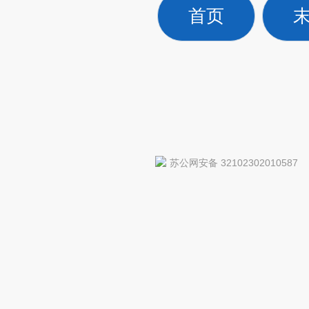
首页
苏公网安备 32102302010587