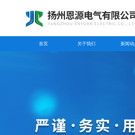
首页
关于我们
新闻动