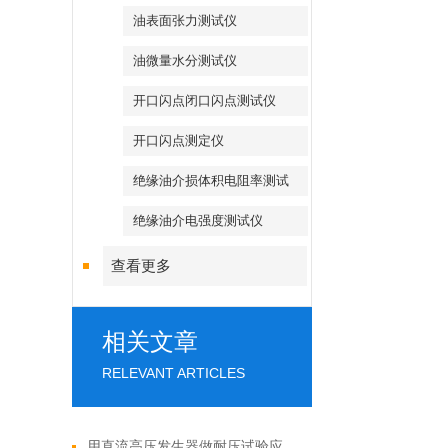
油表面张力测试仪
油微量水分测试仪
开口闪点闭口闪点测试仪
开口闪点测定仪
绝缘油介损体积电阻率测试
绝缘油介电强度测试仪
查看更多
相关文章
RELEVANT ARTICLES
用直流高压发生器做耐压试验应注意事项