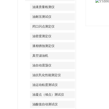
油液质量检测仪
油耐压测试仪
闭口闪点测定仪
油密度测定仪
液相锈蚀测定仪
真空滤油机
油自动震荡仪
油抗乳化性能测定仪
油运动粘度测试仪
油凝点（倾点）测试仪
油酸值自动测试仪