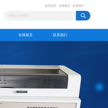
返回首页
在线留言
联系我们
在线留言
联系我们