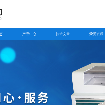
态
产品中心
技术文章
荣誉资质