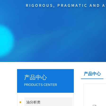
产品中心
产品中心
PRODUCTS CENTER
油分析类