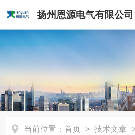
扬州恩源电气有限公司
当前位置：
首页
>
技术文章
>