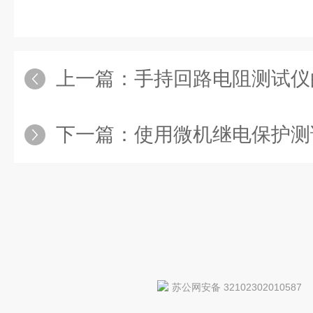
上一篇：
手持回路电阻测试仪
下一篇：
使用微机继电保护测试仪做试验时一定
苏公网安备 32102302010587