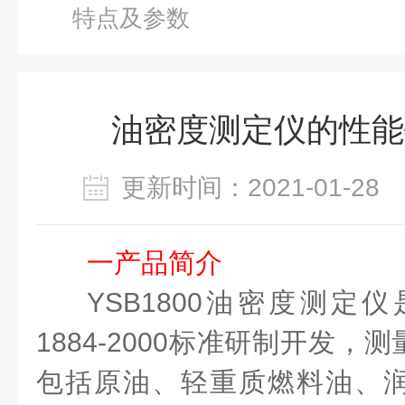
特点及参数
油密度测定仪的性能
更新时间：2021-01-2
一
产品简介
YSB1800
油密度测定仪
188
4-2000
标准研制开发，测
包括原油、轻重质燃料油、