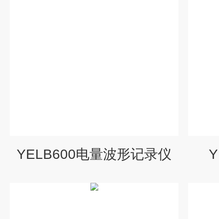
YELB600电量波形记录仪