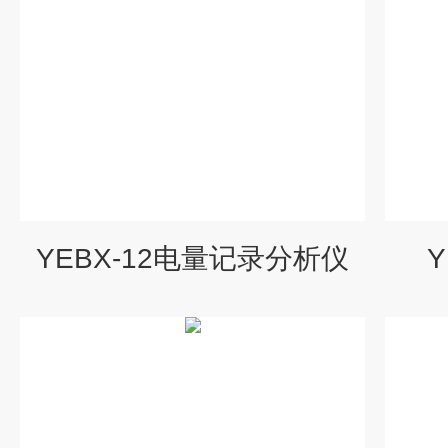
YEBX-12电量记录分析仪