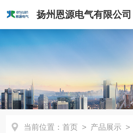
扬州恩源电气有限公司
当前位置：
首页
>
产品展示