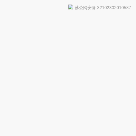
苏公网安备 32102302010587