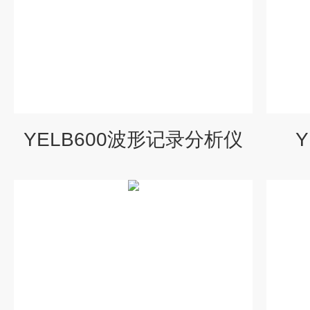
YELB600波形记录分析仪