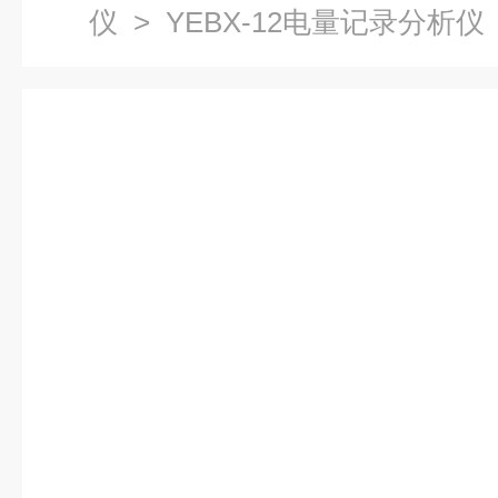
仪
> YEBX-12电量记录分析仪