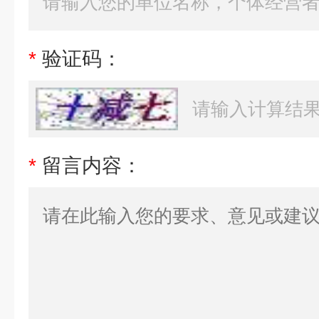
*
验证码：
*
留言内容：