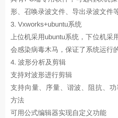
形、召唤录波文件、导出录波文件
3. Vxworks+ubuntu
系统
上位机采用
ubuntu
系统，下位机采
会感染病毒木马，保证了系统运行
4.
波形分析及剪辑
支持对波形进行剪辑
支持向量、序量、谐波、阻抗、功
方法
可用公式编辑器实现自定义功能