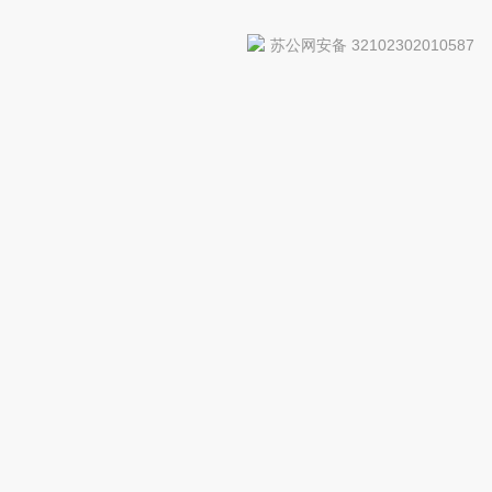
苏公网安备 32102302010587