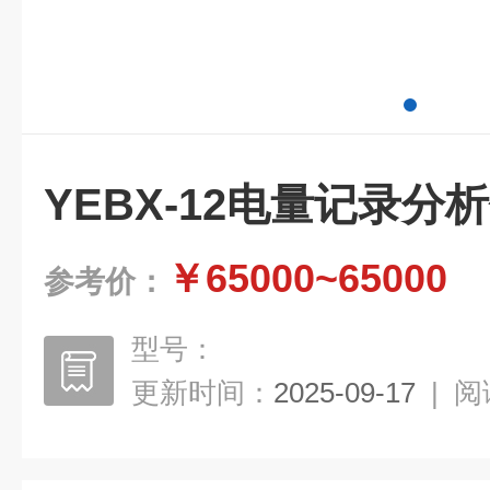
YEBX-12电量记录分
￥65000~65000
参考价：
型号：
更新时间：
2025-09-17
|
阅