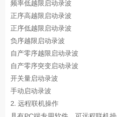
频率低越限启动录波
正序高越限启动录波
正序低越限启动录波
负序越限启动录波
自产零序越限启动录波
自产零序突变启动录波
开关量启动录波
手动启动录波
2.
远程联机操作
具有
PC
端专用软件，可远程联机操