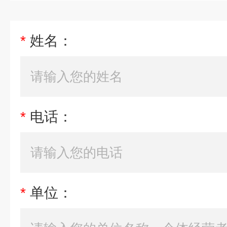
*
姓名：
*
电话：
*
单位：