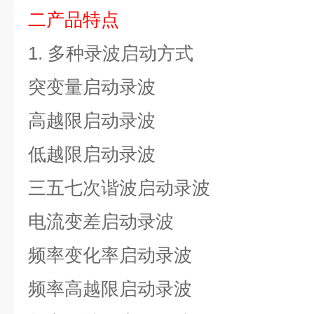
二产品特
点
1.
多种录波启动方式
突变量启动录波
高越限启动录波
低越限启动录波
三五七次谐波启动录波
电流变差启动录波
频率变化率启动录波
频率高越限启动录波