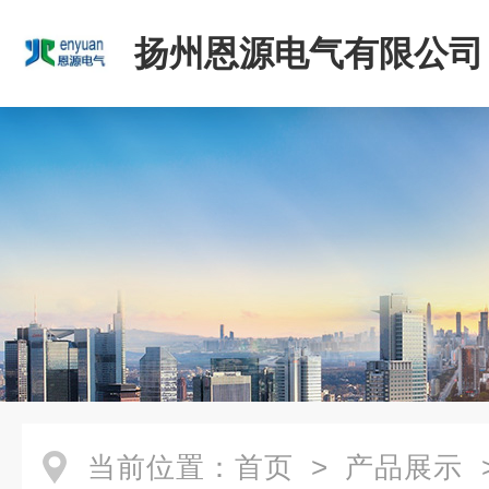
扬州恩源电气有限公司
当前位置：
首页
>
产品展示