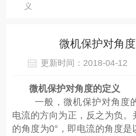
义
微机保护对角度
更新时间：2018-04-1
微机保护对角度的定义
一般，微机保护对角度
电流的方向为正，反之为负。
的角度为0°，即电流的角度是