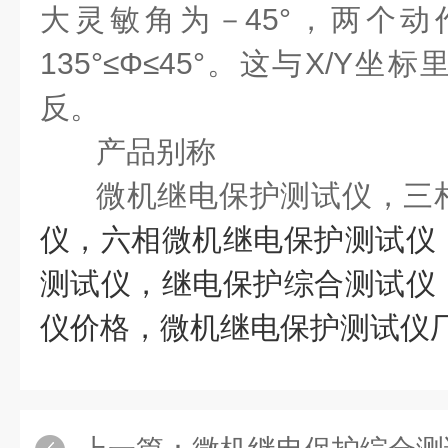
大灵敏角为－45°，两个
135°≤Φ≤45°。这与X/Y
反。
产品别称
微机继电保护测试仪，三
仪，六相微机继电保护测试仪
测试仪，继电保护综合测试仪
仪价格，微机继电保护测试仪