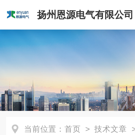
扬州恩源电气有限公司
当前位置：
首页
>
技术文章
>