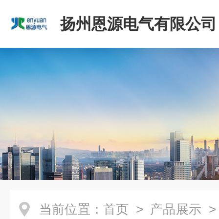
扬州恩源电气有限公司
当前位置：
首页
>
产品展示