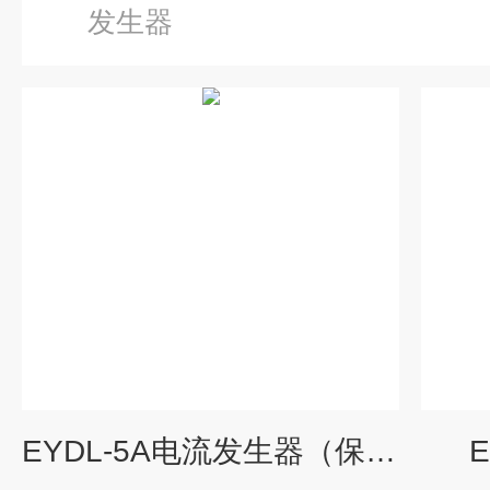
发生器
EYDL-5A电流发生器（保护用）