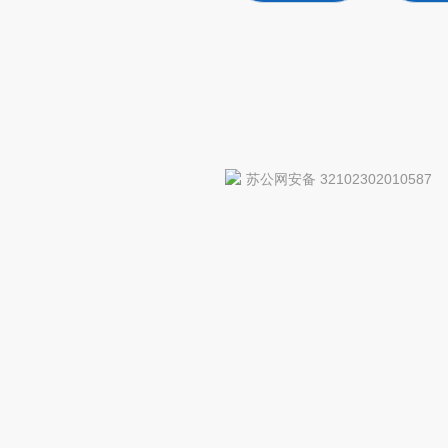
苏公网安备 32102302010587