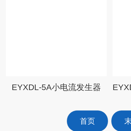
EYXDL-5A小电流发生器
首页