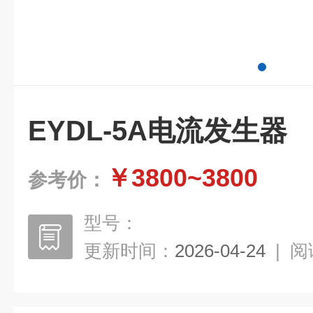
EYDL-5A电流发生器
￥3800~3800
参考价：
型号：
更新时间：
2026-04-24
|
阅