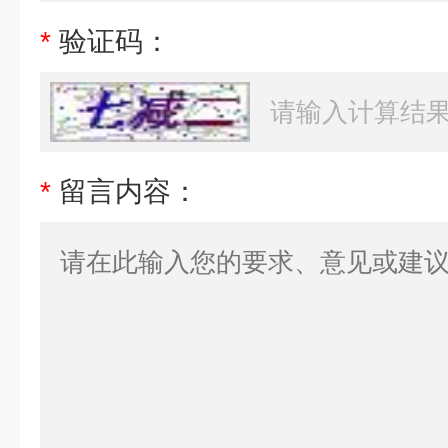
*
验证码：
*
留言内容：