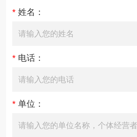
*
姓名：
*
电话：
*
单位：