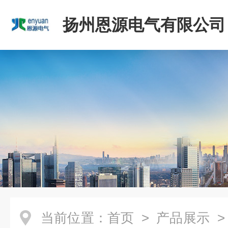
扬州恩源电气有限公司
当前位置：
首页
>
产品展示