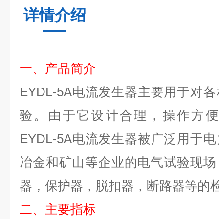
详情介绍
一、产品简介
EYDL-5A
电流发生器
主要用于对各
验。由于它设计合理，操作方
EYDL-5A
电流发生器
被广泛用于电
冶金和矿山等企业的电气试验现场
器，保护器，脱扣器，断路器等的
二、主要指标