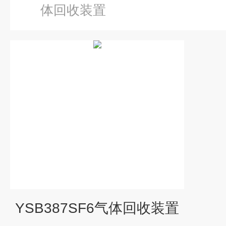
体回收装置
YSB387SF6气体回收装置