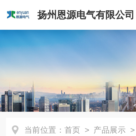
扬州恩源电气有限公司
当前位置：
首页
>
产品展示