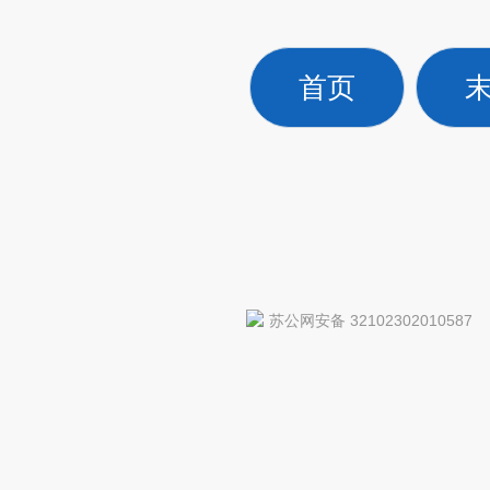
首页
苏公网安备 32102302010587