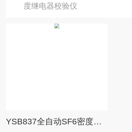
度继电器校验仪
YSB837全自动SF6密度继电器检测仪