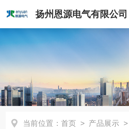
扬州恩源电气有限公司
当前位置：
首页
>
产品展示