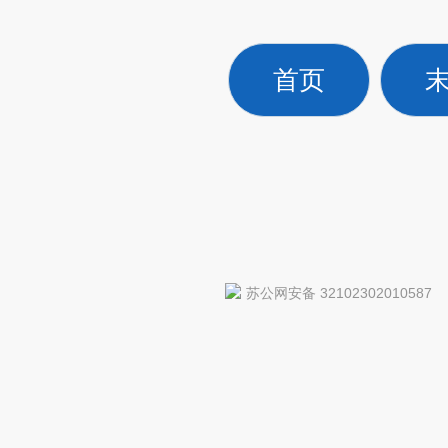
首页
苏公网安备 32102302010587