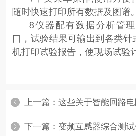
随时快速打印所有数据及图谱
8
仪器配有数据分析管理
口，试验结果可输出到各类针
机打印试验报告，使现场试验
上一篇：
这些关于智能回路电阻测试仪
下一篇：
变频互感器综合测试