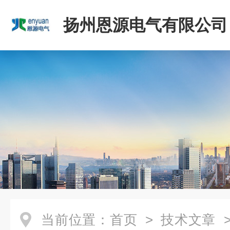
扬州恩源电气有限公司
当前位置：
首页
>
技术文章
>