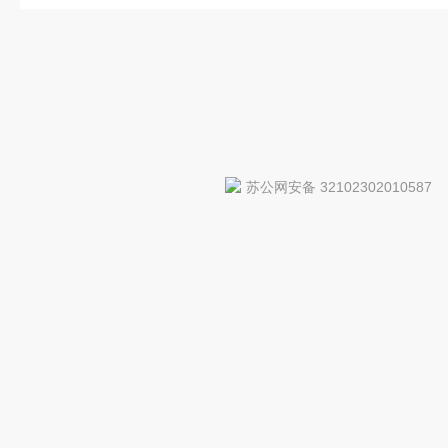
苏公网安备 32102302010587