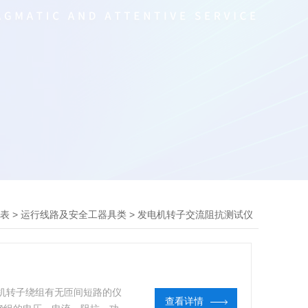
>
>
表
运行线路及安全工器具类
发电机转子交流阻抗测试仪
电机转子绕组有无匝间短路的仪
查看详情