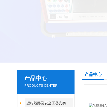
产品中心
产品中心
PRODUCTS CENTER
运行线路及安全工器具类