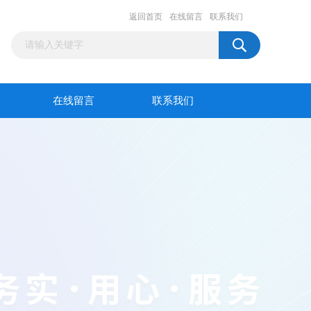
返回首页
在线留言
联系我们
在线留言
联系我们