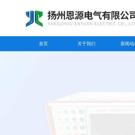
首页
关于我们
新闻动