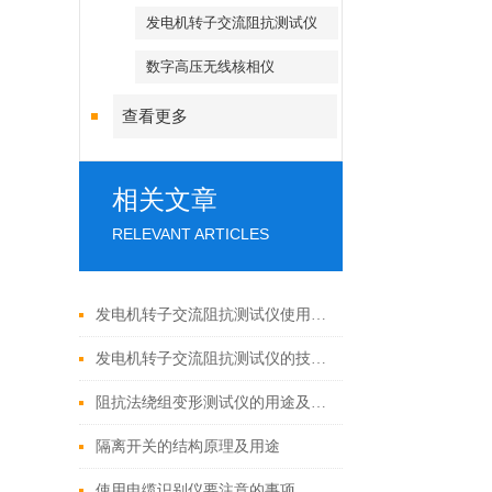
发电机转子交流阻抗测试仪
数字高压无线核相仪
查看更多
相关文章
RELEVANT ARTICLES
发电机转子交流阻抗测试仪使用操作的基本原理分析说明讨论
发电机转子交流阻抗测试仪的技术参数
阻抗法绕组变形测试仪的用途及特点
隔离开关的结构原理及用途
使用电缆识别仪要注意的事项