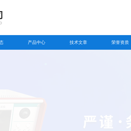
态
产品中心
技术文章
荣誉资质