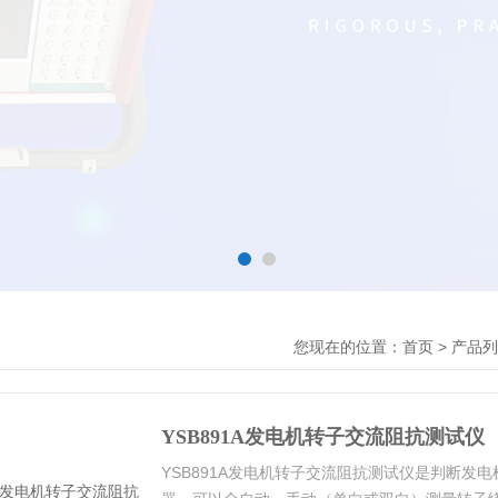
您现在的位置：
>
首页
产品列
YSB891A发电机转子交流阻抗测试仪
YSB891A发电机转子交流阻抗测试仪是判断发