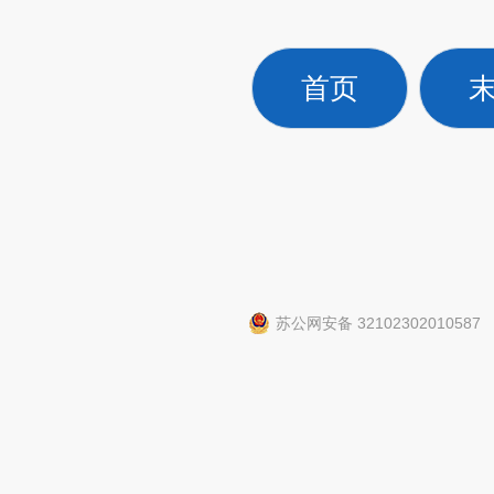
首页
苏公网安备 32102302010587