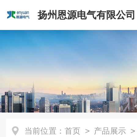
扬州恩源电气有限公司
当前位置：
首页
>
产品展示