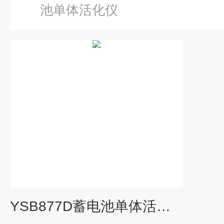
池单体活化仪
YSB877D蓄电池单体活化仪