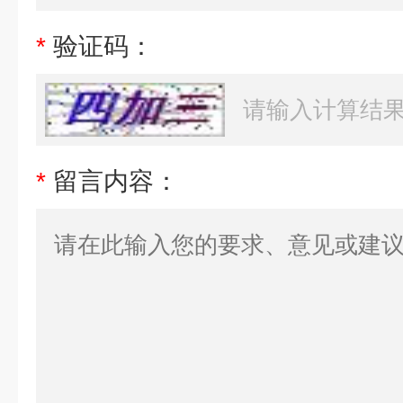
*
验证码：
*
留言内容：