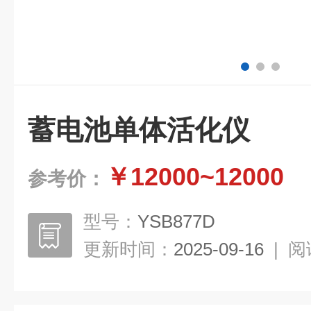
蓄电池单体活化仪
￥12000~12000
参考价：
型号：
YSB877D
更新时间：
2025-09-16
|
阅