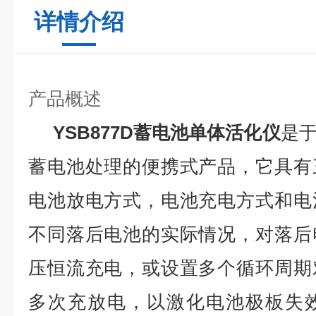
详情介绍
产品概述
YSB877D
蓄电池单体活化仪
是
蓄电池处理的便携式产品，它具有
电池放电方式，电池充电方式和电
不同落后电池的实际情况，对落后
压恒流充电，或设置多个循环周期
多次充放电，以激化电池极板失