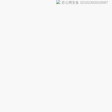
苏公网安备 32102302010587