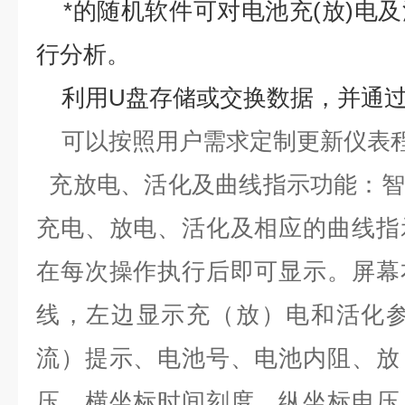
*的随机软件可对电池充(放)电
行分析。
利用U盘存储或交换数据，并通过
可以按照用户需求定制更新仪表
充放电、活化及曲线指示功能：智
充电、放电、活化及相应的曲线指
在每次操作执行后即可显示。屏幕
线，左边显示充（放）电和活化参
流）提示、电池号、电池内阻、放
压、横坐标时间刻度、纵坐标电压