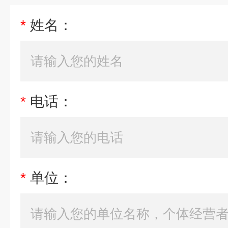
*
姓名：
*
电话：
*
单位：