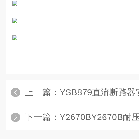
上一篇：
YSB879直流断路
下一篇：
Y2670BY2670B