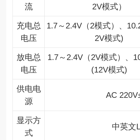
流
2V模式）
充电总
1.7～2.4V（2模式）、10.
电压
2V模式)
放电总
1.7～2.4V（2V模式）、10
电压
(12V模式)
供电电
AC 220V
源
显示方
中英文L
式