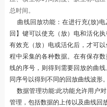
总时间。
曲线回放功能：在进行充(放)
回】键可以使充（放）电和活化执
有效充（放）电或活化后，才可以
程中采集的各种数据。在有保存数
线的序号，则得到需要回放的曲线
同序号以得到不同的回放曲线波形
数据管理功能:此功能允许用户
管理，包括数据的上传以及曲线回