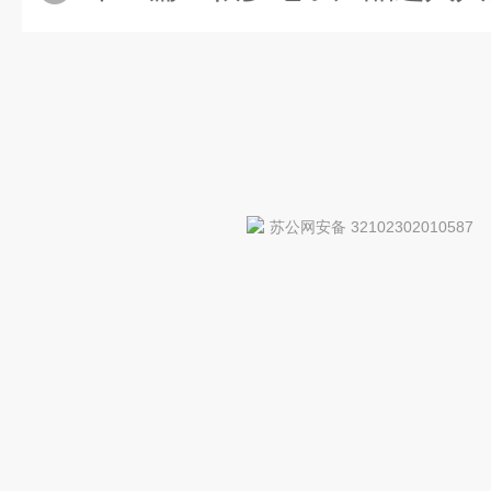
苏公网安备 32102302010587