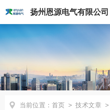
扬州恩源电气有限公司
当前位置：
首页
>
技术文章
>