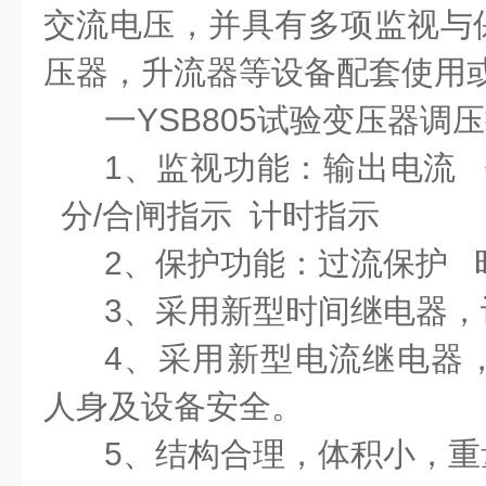
交流电压，并具有多项监视与
压器
，
升流器等设备配套使用
一YSB805
试验变压器
调压
1、监视功能：输出电流 
分/合闸指示 计时指示
2、保护功能：过流保护 
3、采用新型时间继电器，
4、采用新型电流继电器
人身及设备安全。
5、结构合理，体积小，重