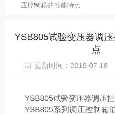
压控制箱的性能特点
YSB805试验变压器调
点
更新时间：2019-07-1
YSB805
试验变压器
调压控
YSB805
系列调压控制箱能平