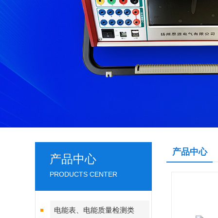
产品中心
产品中心
PRODUCTS CENTER
电能表、电能质量检测类