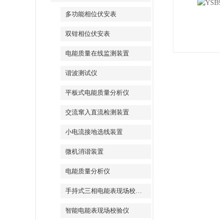
多功能相位伏安表
双钳相位伏安表
电能质量在线监测装置
谐波测试仪
平板式电能质量分析仪
交流窜入直流检测装置
小电流接地选线装置
微机消谐装置
电能质量分析仪
手持式三相电能表现场校验仪
智能电能表现场校验仪