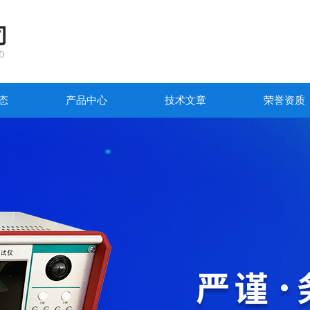
态
产品中心
技术文章
荣誉资质