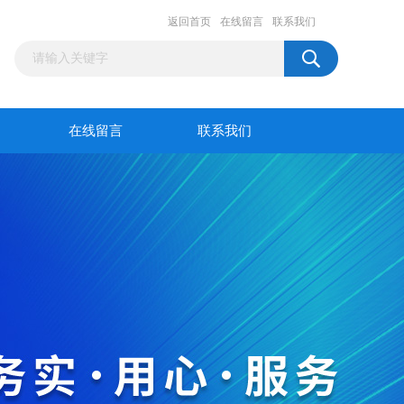
返回首页
在线留言
联系我们
在线留言
联系我们