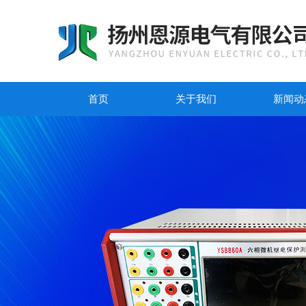
首页
关于我们
新闻动