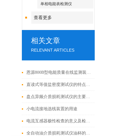
单相电能表检测仪
查看更多
相关文章
RELEVANT ARTICLES
恩源800B型电能质量在线监测装置的主要技术指标
直读式等值盐密度测试仪的特点及参数
盘点异频介质损耗测试仪的主要功能特点
小电流接地选线装置的用途
电流互感器极性检查的意义及检查的方法
全自动油介质损耗测试仪油杯的清洗