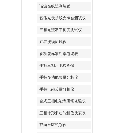
谐波在线监测装置
智能光伏接线盒综合测试仪
三相电流不平衡度测试仪
户表接线测试仪
多功能标准功率电能表
手持三相用电检查仪
手持多功能矢量分析仪
手持电能质量分析仪
台式三相电能表现场校验仪
三相钳形多功能相位伏安表
双向台区识别仪