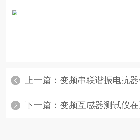
上一篇：
变频串联谐振电抗器
下一篇：
变频互感器测试仪在互