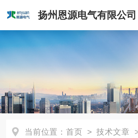
扬州恩源电气有限公司
当前位置：
首页
>
技术文章
>