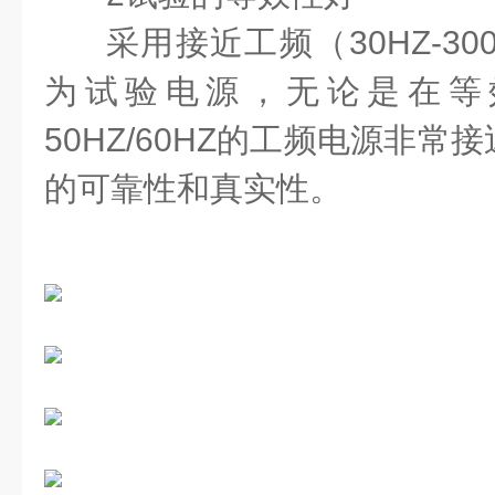
采用接近工频（
30HZ-30
为试验电源，无论是在等
50HZ/60HZ
的工频电源非常接
的可靠性和真实性。