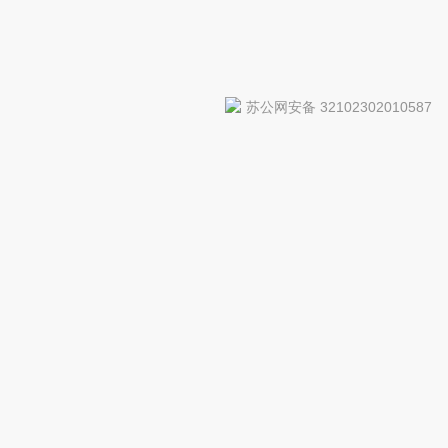
苏公网安备 32102302010587