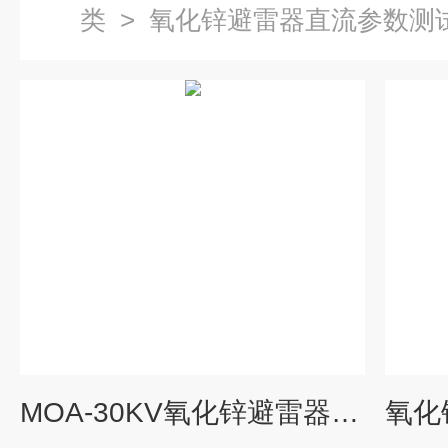
类
>
氧化锌避雷器直流参数测
MOA-30KV氧化锌避雷器测试仪