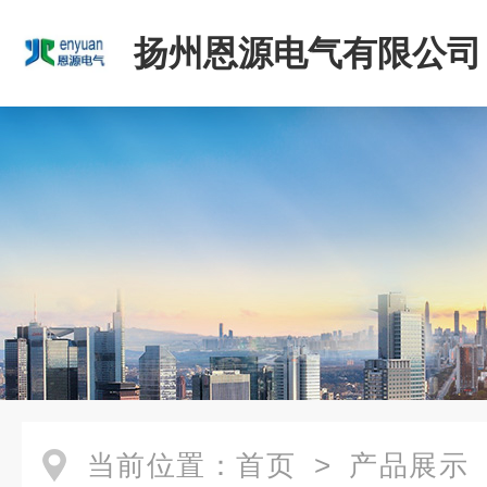
扬州恩源电气有限公司
当前位置：
首页
>
产品展示