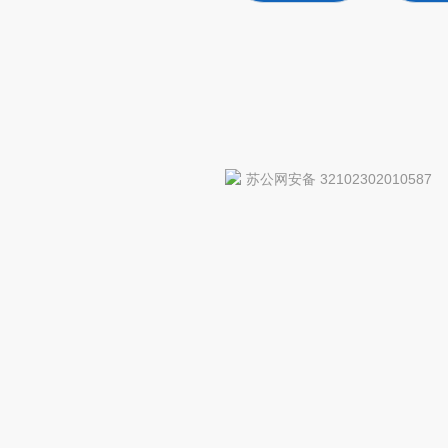
苏公网安备 32102302010587