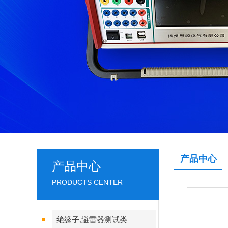
产品中心
产品中心
PRODUCTS CENTER
绝缘子,避雷器测试类