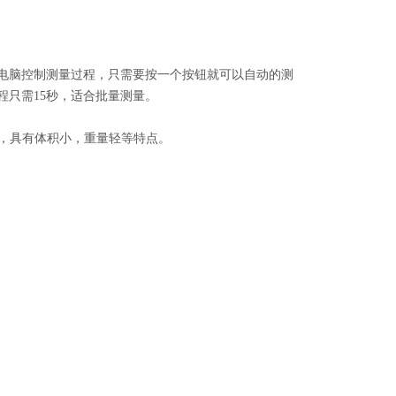
用微电脑控制测量过程，只需要按一个按钮就可以自动的测
程只需15秒，适合批量测量。
，具有体积小，重量轻等特点。