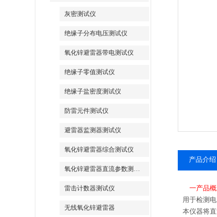
灰密测试仪
绝缘子分布电压测试仪
氧化锌避雷器带电测试仪
绝缘子零值测试仪
绝缘子盐密度测试仪
防雷元件测试仪
避雷器监测器测试仪
氧化锌避雷器综合测试仪
产品介绍
氧化锌避雷器直流参数测试仪
雷击计数器测试仪
一
产品概
用于检测电
无线氧化锌避雷器
本仪器将直