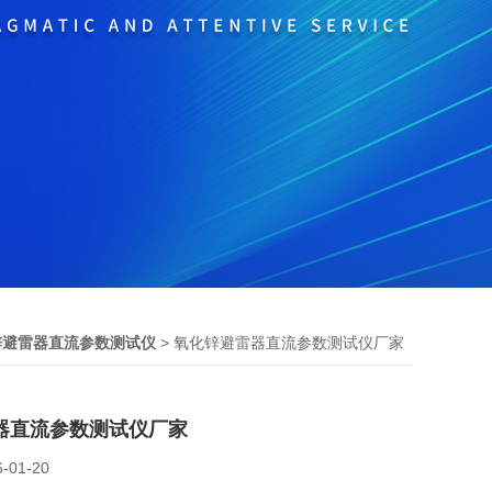
> 氧化锌避雷器直流参数测试仪厂家
锌避雷器直流参数测试仪
器直流参数测试仪厂家
6-01-20