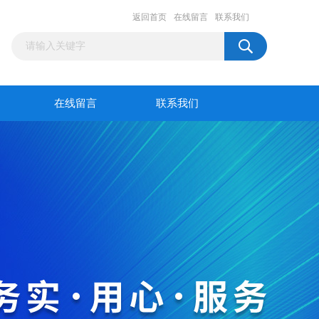
返回首页
在线留言
联系我们
在线留言
联系我们