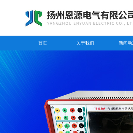
首页
关于我们
新闻动