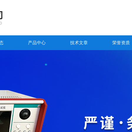
态
产品中心
技术文章
荣誉资质