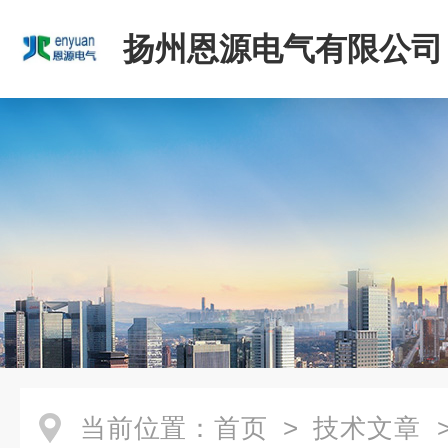
扬州恩源电气有限公司
当前位置：
首页
>
技术文章
>