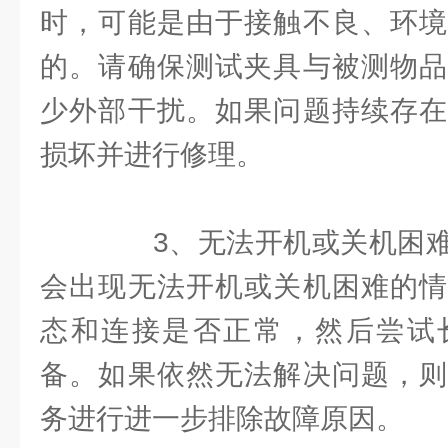
时，可能是由于接触不良、环境
的。请确保测试夹具与被测物品
少外部干扰。如果问题持续存在
损坏并进行修理。
3、无法开机或关机困难
会出现无法开机或关机困难的情
态和连接是否正常，然后尝试
备。如果依然无法解决问题，则
务进行进一步排除故障原因。