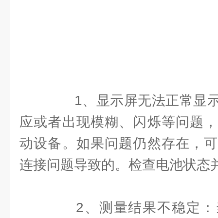
1、显示屏无法正常显示
应或者出现模糊、闪烁等问题，
动设备。如果问题仍然存在，可
连接问题导致的。检查电池状态
2、测量结果不稳定：