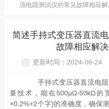
流电阻测试仪的常见故障相应解
简述手持式变压器直流电
故障相应解决
更新时间：2024-06-2
手持式变压器直流电阻
量技术，能在500μΩ-50kΩ
×0.2%+2个字)的准确度，确