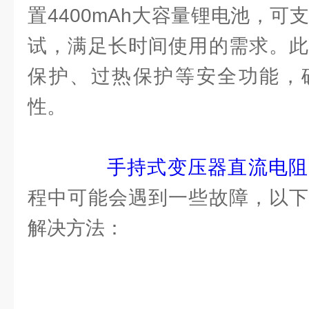
置4400mAh大容量锂电池，可
试，满足长时间使用的需求。此
保护、过热保护等安全功能，
性。
手持式变压器直流电阻
程中可能会遇到一些故障，以下
解决方法：