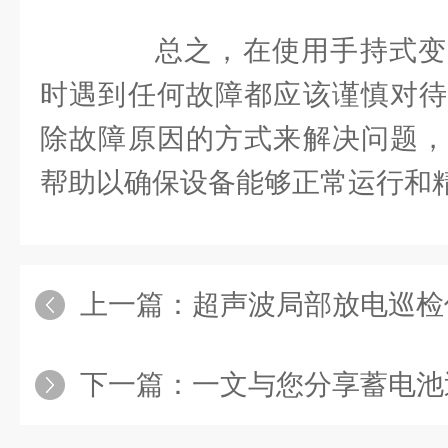
总之，在使用手持式变
时遇到任何故障都应该谨慎对待
除故障原因的方式来解决问题，
帮助以确保设备能够正常运行和
上一篇：
超声波局部放电巡检仪
下一篇：
一文与您分享蓄电池巡检