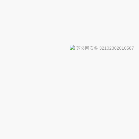
苏公网安备 32102302010587