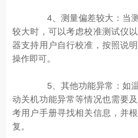
4、测量偏差较大：当测
较大时，可以考虑校准测试仪以
器支持用户自行校准，按照说明
操作即可。
5、其他功能异常：如温
动关机功能异常等情况也需要及
考用户手册寻找相关信息，并根
复。