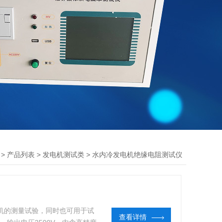
>
>
>
产品列表
发电机测试类
水内冷发电机绝缘电阻测试仪
发电机的测量试验，同时也可用于试
查看详情