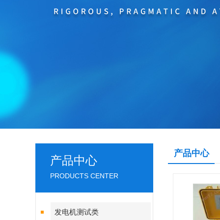
产品中心
产品中心
PRODUCTS CENTER
发电机测试类