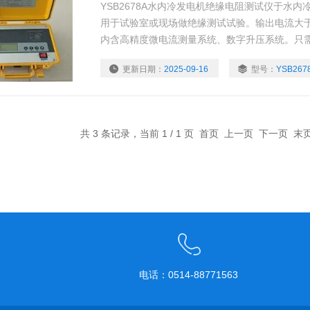
YSB2678A水内冷发电机绝缘电阻测试仪于水
用于试验室或现场做绝缘测试试验。输出电流大于2
内含高精度微电流测量系统、数字升压系统。只
连接试品即可测量。测量自动进行，结果由大屏
更新日期：
2025-09-16
型号：
YSB267
储。
共 3 条记录，当前 1 / 1 页 首页 上一页 下一页 
电话：0514-88771563