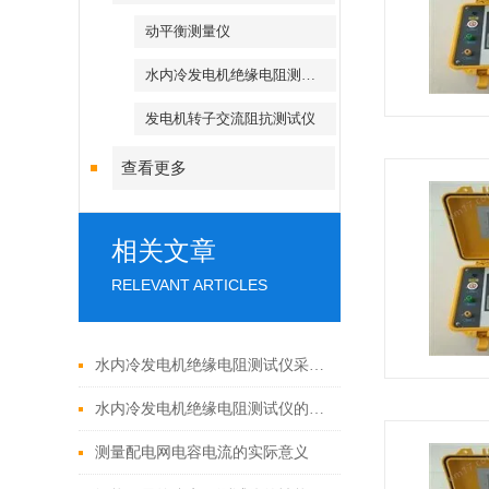
动平衡测量仪
水内冷发电机绝缘电阻测试仪
发电机转子交流阻抗测试仪
查看更多
相关文章
RELEVANT ARTICLES
水内冷发电机绝缘电阻测试仪采用嵌入式工业单片机实时操作系统
水内冷发电机绝缘电阻测试仪的安全措施有什么
测量配电网电容电流的实际意义