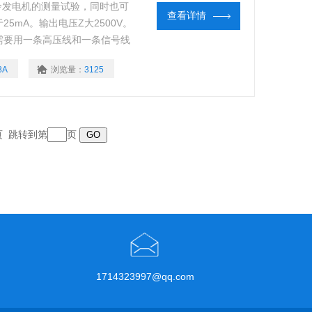
内冷发电机的测量试验，同时也可
查看详情
5mA。输出电压Z大2500V。
需要用一条高压线和一条信号线
幕液晶显示，并将结果进行存
8A
浏览量：
3125
末页 跳转到第
页
1714323997@qq.com