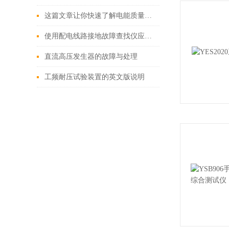
这篇文章让你快速了解电能质量在线监测装置的硬件配置和技术参数
使用配电线路接地故障查找仪应注意哪些事项
直流高压发生器的故障与处理
工频耐压试验装置的英文版说明