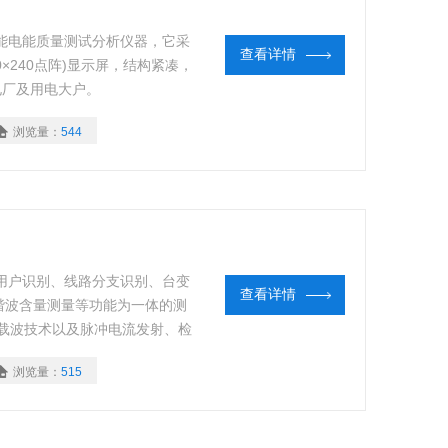
多功能电能质量测试分析仪器，它采
查看详情
20×240点阵)显示屏，结构紧凑，
、电厂及用电大户。
浏览量：
544
区用户识别、线路分支识别、台变
查看详情
谐波含量测量等功能为一体的测
载波技术以及脉冲电流发射、检
距离的台区用户的准确识别，不
浏览量：
515
扰，传输距离近，受负荷影响