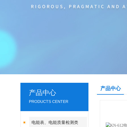
产品中心
产品中心
PRODUCTS CENTER
电能表、电能质量检测类