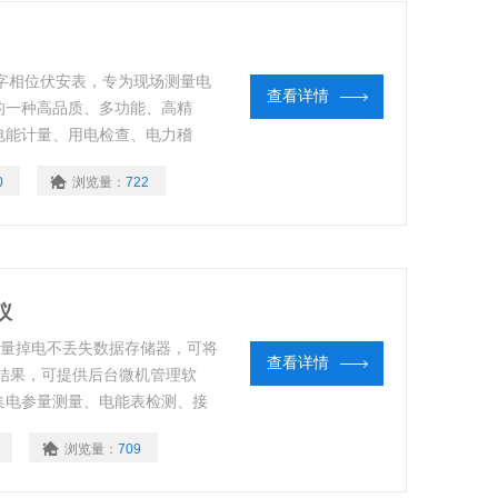
数字相位伏安表，专为现场测量电
查看详情
的一种高品质、多功能、高精
电能计量、用电检查、电力稽
、工矿企业科研院校等部门。仪
0
浏览量：
722
仪
容量掉电不丢失数据存储器，可将
查看详情
验结果，可提供后台微机管理软
集电参量测量、电能表检测、接
浏览量：
709