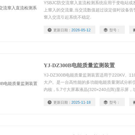
YSBJC防交流窜入直流检测系统应用于变电站或
上窜入的交流量,当交流数值超过设定值时设备告
窜入交流引起系统不稳定.
更新日期：
2026-05-12
型号：
YJ-DZ300B电能质量监测装置
YJ-DZ300B电能质量监测装置适用于220KV、1
大户。是一台高性能的多功能电能质量测试分析仪器，
内核，5.7寸大屏幕液晶(320×240点阵)显示
模块,电流输入采用高精度电流变器使输入信号和
更新日期：
2025-11-18
型号：
扰能力