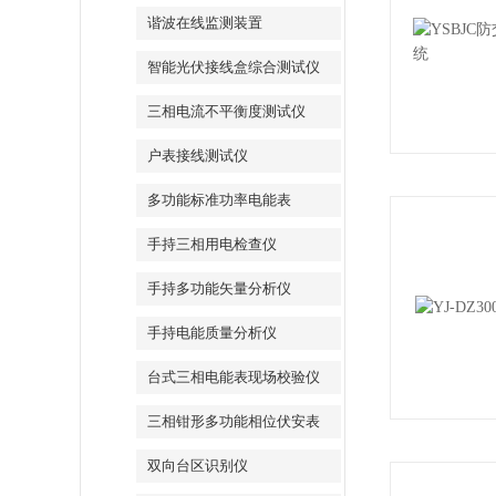
谐波在线监测装置
智能光伏接线盒综合测试仪
三相电流不平衡度测试仪
户表接线测试仪
多功能标准功率电能表
手持三相用电检查仪
手持多功能矢量分析仪
手持电能质量分析仪
台式三相电能表现场校验仪
三相钳形多功能相位伏安表
双向台区识别仪