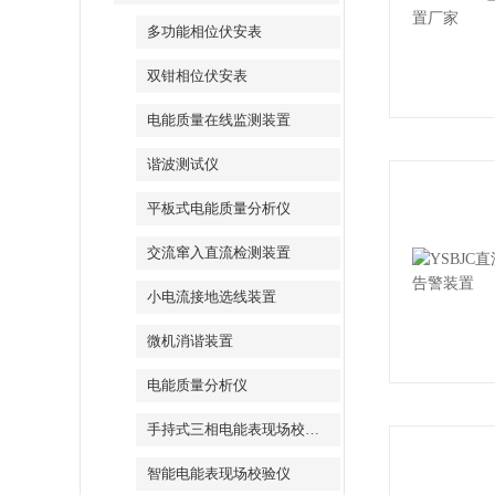
多功能相位伏安表
双钳相位伏安表
电能质量在线监测装置
谐波测试仪
平板式电能质量分析仪
交流窜入直流检测装置
小电流接地选线装置
微机消谐装置
电能质量分析仪
手持式三相电能表现场校验仪
智能电能表现场校验仪