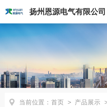
扬州恩源电气有限公司
当前位置：
首页
>
产品展示