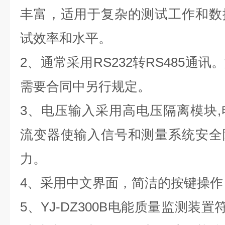
丰富，适用于复杂的测试工作和数
试效率和水平。
2
、
通常采用
RS232转RS485通
需要合同中另行规定。
3、电压输入采用高电压隔离模块
流变器使输入信号和测量系统安全
力。
4
、采用中文界面，简洁的按键操作
5、
YJ-DZ300B电能质量
监测装置