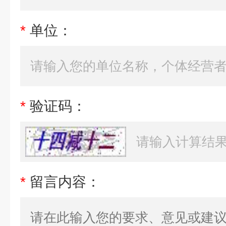
*
单位：
*
验证码：
*
留言内容：