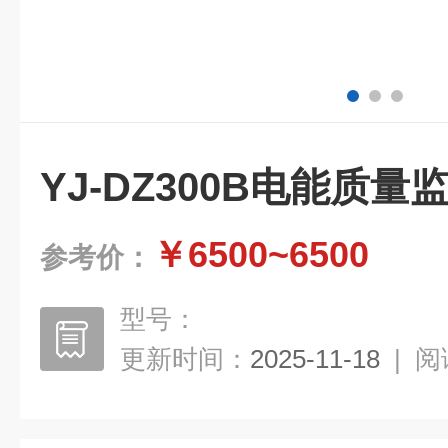
YJ-DZ300B电能质量
￥6500~6500
参考价：
型号：
更新时间：
2025-11-18
|
阅