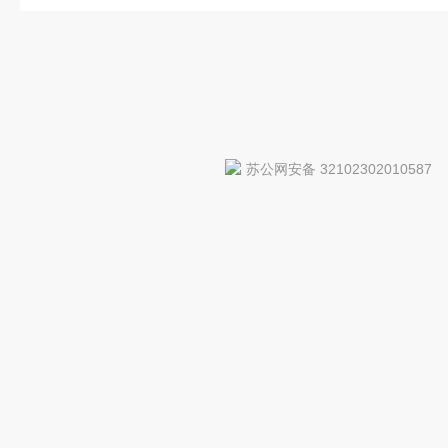
苏公网安备 32102302010587