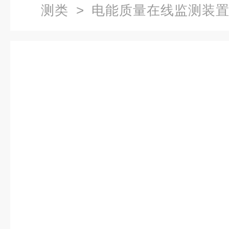
测类
>
电能质量在线监测装
量监测装置