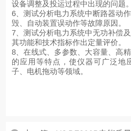
设备调整及投运过程中出现的问题
6
、
测试分析电力系统中断路器动作
毁、自动装置误动作等故障原因。
7
、
测试分析电力系统中无功补偿及
其功能和技术指标作出定量评价。
8
、
在线式、多参数、大容量、高精
的应用等特点，使仪器可广泛地
子、电机拖动等领域。