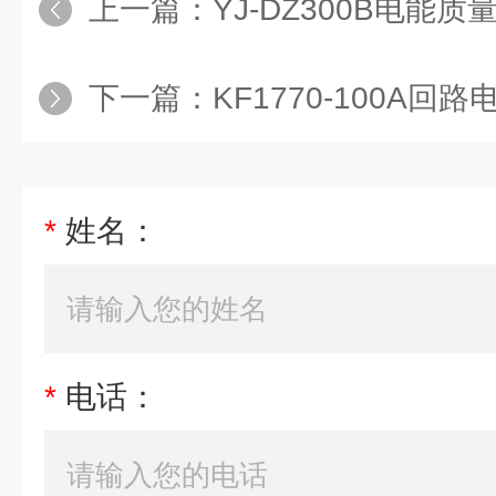
上一篇：
YJ-DZ300B电能
下一篇：
KF1770-100A回
*
姓名：
*
电话：