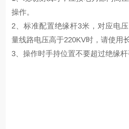
操作。
2、标准配置绝缘杆3米，对应电压等级
量线路电压高于220KV时，请使用
3、操作时手持位置不要超过绝缘杆