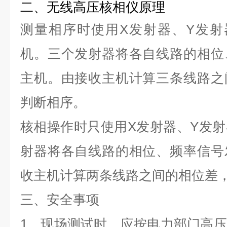
二、
无线高压核相仪
原理
测量相序时使用X发射器、Y发射
机。三个发射器将各自线路的相位
主机。由接收主机计算三条线路之
判断相序。
核相操作时只使用X发射器、Y发
射器将各自线路的相位、频率信号
收主机计算两条线路之间的相位差
三、安全事项
1、现场测试时，应按电力部门高