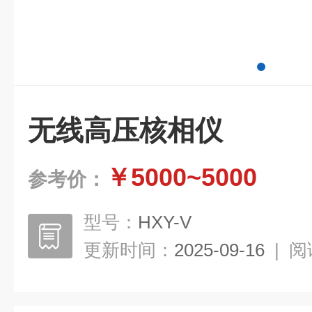
无线高压核相仪
￥5000~5000
参考价：
型号：
HXY-V
更新时间：
2025-09-16
|
阅