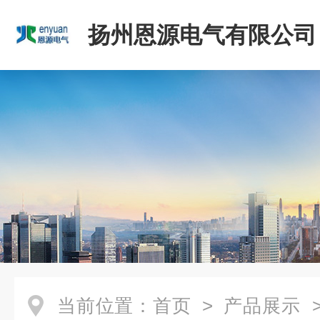
扬州恩源电气有限公司
当前位置：
首页
>
产品展示