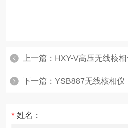
上一篇：
HXY-V高压无线核
下一篇：
YSB887无线核相仪
*
姓名：