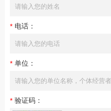
*
电话：
*
单位：
*
验证码：