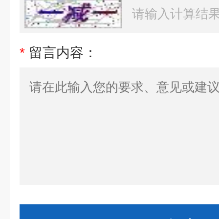
*
留言内容：