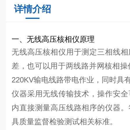
详情介绍
一、
无线高压核相仪原理
无线高压核相仪
用于测定三相线相
差，也可以用于两线路并网核相操作。
220KV输电线路带电作业，同时具
仪器采用无线传输技术，操作安全
内直接测量高压线路相序的仪器。
具质量监督检验测试相关标准。