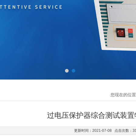
您现在的位置
过电压保护器综合测试装置
更新时间：2021-07-08 点击次数：3