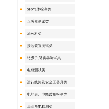
SF6气体检测类
互感器测试类
油分析类
接地装置测试类
绝缘子,避雷器测试类
电缆测试类
运行线路及安全工器具类
电能表、电能质量检测类
局部放电检测类