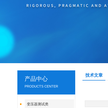
技术文章
产品中心
PRODUCTS CENTER
变压器测试类