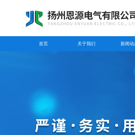
首页
关于我们
新闻动