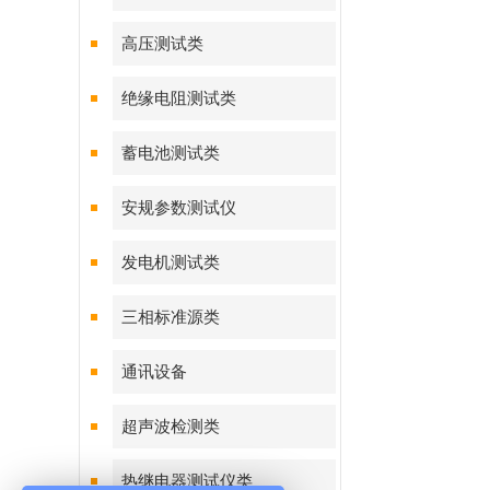
高压测试类
绝缘电阻测试类
蓄电池测试类
安规参数测试仪
发电机测试类
三相标准源类
通讯设备
超声波检测类
热继电器测试仪类