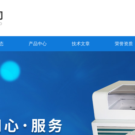
态
产品中心
技术文章
荣誉资质