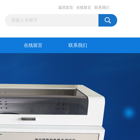
返回首页
在线留言
联系我们
在线留言
联系我们