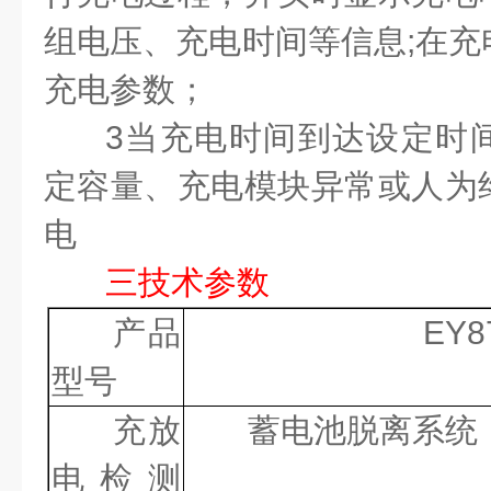
组电压、充电时间等信息
;
在充
充电参数；
3
当充电时间到达设定时
定容量、充电模块异常或人为
电
三
技术参数
产品
EY8
型号
充放
蓄电池脱离系统
电检测