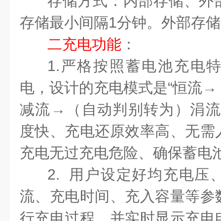
存储方式
：内部存储、外
存储最小间隔
1
分钟。外部存储
二
充电功能
：
1.
严格按照蓄电池充电
电，设计的充电模式是“恒流→
减流→（自动判别转为）涓流
度快、充电还原效率高、无需
充电无过充电危险、确保蓄电
2.
用户设定好均充电压
流、充电时间、充入容量等参
行充电过程，并实时显示充电