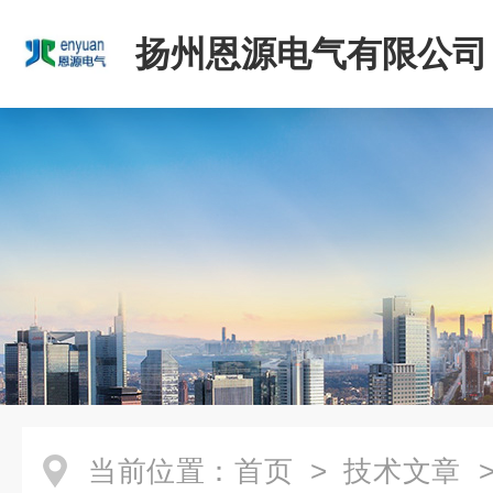
扬州恩源电气有限公司
当前位置：
首页
>
技术文章
>