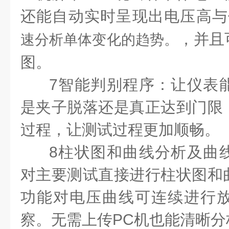
还能自动实时呈现出电压高与
，并且
速分析单体变化的趋势。
图
。
7
智能判别程序
：
让仪表
是夹子脱落还是真正达到门限
过程，让测试过程更加顺畅。
8
柱状图和曲线分析及曲
对主要测试直接进行柱状图和
功能
对电压曲线可连续进行
察
。无需上
传
PC
机也能清晰分