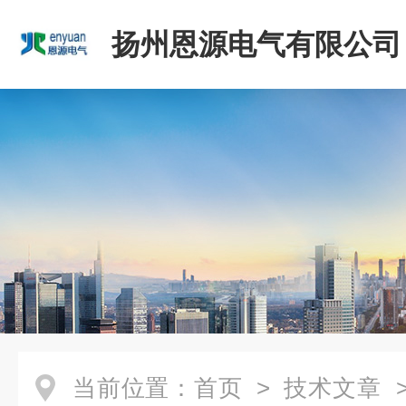
扬州恩源电气有限公司
当前位置：
首页
>
技术文章
>