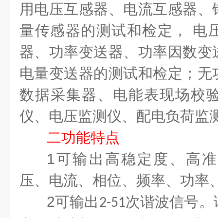
用电压互感器、电流互感器、
量传感器的测试和检定，
电
器、功率变送器、功率因数变
电量变送器的测试和检定；无
数据采集器、电能表现场校
仪、电压监测仪、配电负荷监
二
功能特点
1
可输出高稳定度、高准
压、电流、相位、频率、功率
2
可输出
次谐波信号。
2-51