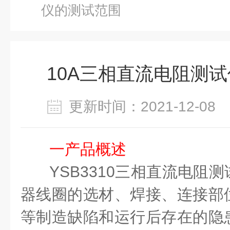
仪的测试范围
10A三相直流电阻测
更新时间：2021-12-0
一产品概述
YSB3310
三相
直流电阻
测
器线圈的选材、焊接、连接部
等制造缺陷和运行后存在的隐