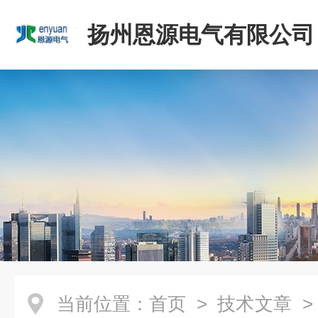
扬州恩源电气有限公司
当前位置：
首页
>
技术文章
>