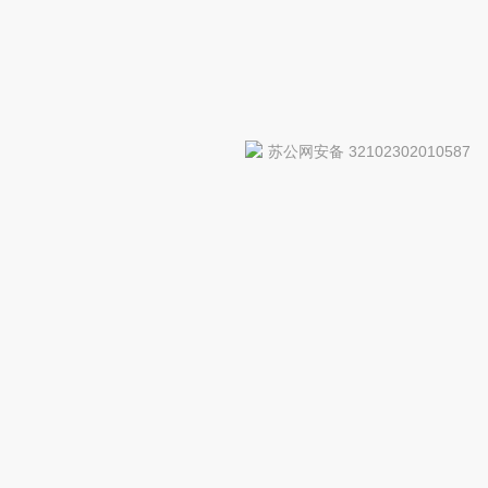
苏公网安备 32102302010587