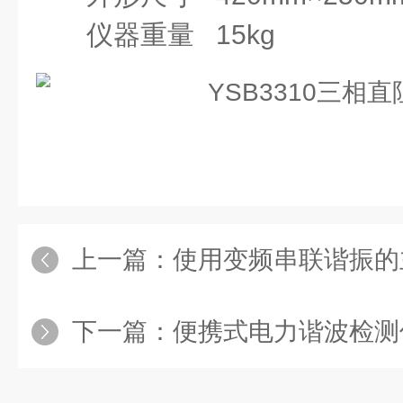
仪器重量
15kg
上一篇：
使用变频串联谐振的
下一篇：
便携式电力谐波检测