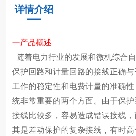
详情介绍
一产品概述
随着电力行业的发展和微机综合自
保护回路和计量回路的接线正确与
工作的稳定性和电费计量的准确性
统非常重要的两个方面。由于保护
接线比较多，容易造成错误接线，
其是差动保护的复杂接线，有时高