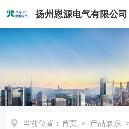
扬州恩源电气有限公司
当前位置：
首页
>
产品展示