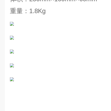
重量：
1.8Kg