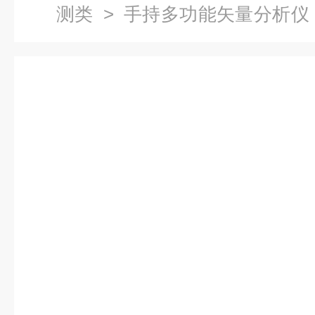
测类
>
手持多功能矢量分析仪
分析仪