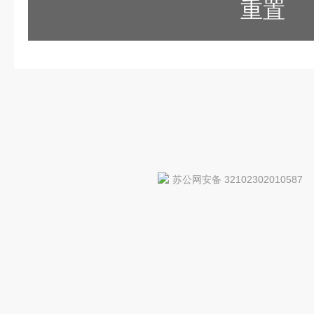
重置
苏公网安备 32102302010587