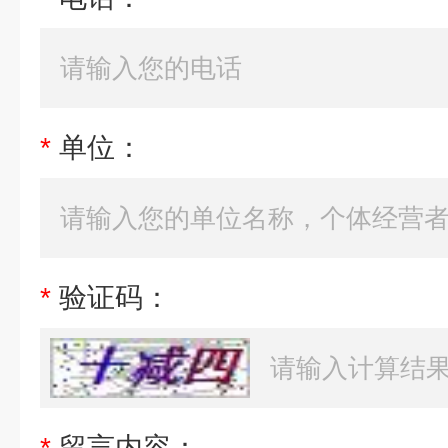
*
单位：
*
验证码：
*
留言内容：