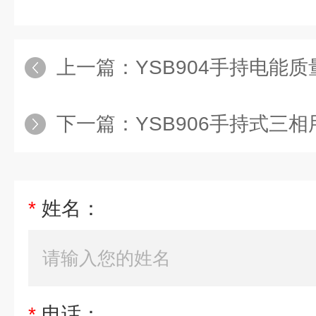
上一篇：
YSB904手持电能
下一篇：
YSB906手持式三
*
姓名：
*
电话：