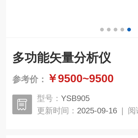
多功能矢量分析仪
￥9500~9500
参考价：
型号：
YSB905
更新时间：
2025-09-16
|
阅