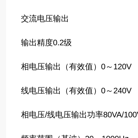
交流电压输出
输出精度0.2级
相电压输出（有效值）0～120V
线电压输出（有效值）0～240V
相电压/线电压输出功率80VA/100