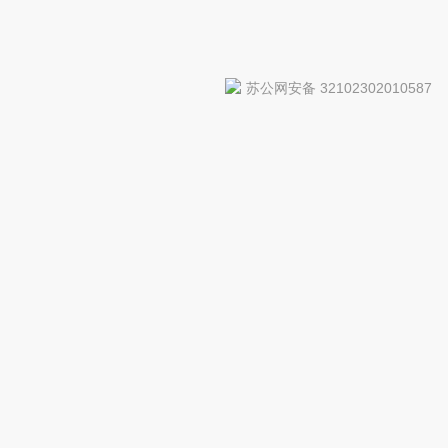
苏公网安备 32102302010587