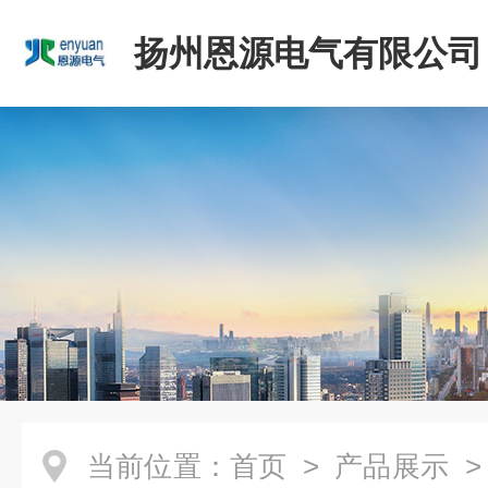
扬州恩源电气有限公司
当前位置：
首页
>
产品展示