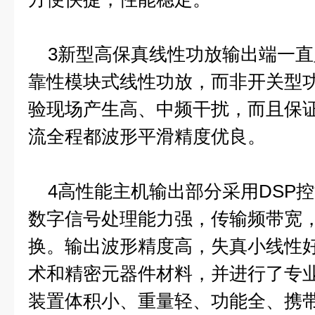
3新型高保真线性功放输出端一直
靠性模块式线性功放，而非开关型
验现场产生高、中频干扰，而且保
流全程都波形平滑精度优良。
4高性能主机输出部分采用DSP
数字信号处理能力强，传输频带宽，
换。输出波形精度高，失真小线性
术和精密元器件材料，并进行了专
装置体积小、重量轻、功能全、携