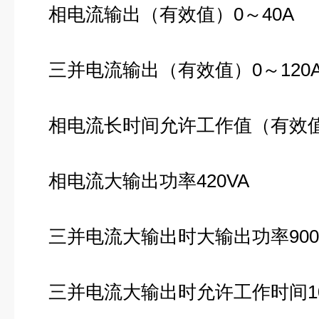
相电流输出（有效值）0～40A
三并电流输出（有效值）0～120
相电流长时间允许工作值（有效值
相电流大输出功率420VA
三并电流大输出时大输出功率900
三并电流大输出时允许工作时间10