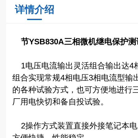
详情介绍
节YSB830A三相微机继电保护测
1电压电流输出灵活组合输出达4
组合实现常规4相电压3相电流型输
的各种试验方式，也可方便地进行
厂用电快切和备自投试验。
2操作方式装置直接外接笔记本电
方便快捷，性能稳定。