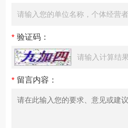
*
验证码：
*
留言内容：