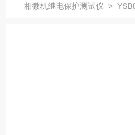
相微机继电保护测试仪
> YS
测试仪