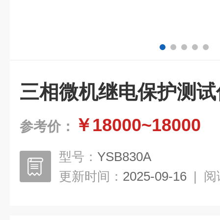
三相微机继电保护测试
￥18000~18000
参考价：
型号：
YSB830A
更新时间：
2025-09-16
|
阅