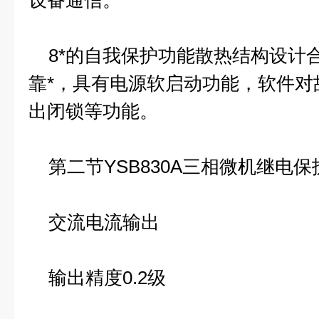
设备通信。
8*的自我保护功能散热结构设计
靠*，具有电源软启动功能，软件对
出闭锁等功能。
第二节YSB830A三相微机继电
交流电流输出
输出精度0.2级