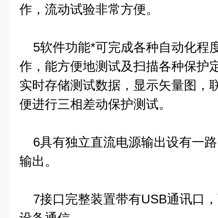
作，流动试验非常方便。
5软件功能*可完成各种自动化程
作，能方便地测试及扫描各种保护
实时存储测试数据，显示矢量图，
便进行三相差动保护测试。
6具有独立直流电源输出设有一路11
输出。
7接口完整装置带有USB通讯口