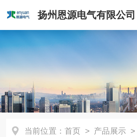
扬州恩源电气有限公司
当前位置：
首页
>
产品展示