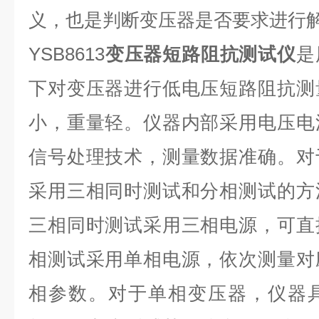
义，也是判断变压器是否要求进行
YSB8613
变压器短路阻抗测试仪
是
下对变压器进行低电压短路阻抗测
小，重量轻。仪器内部采用电压电
信号处理技术，测量数据准确。对
采用三相同时测试和分相测试的方
三相同时测试采用三相电源，可直
相测试采用单相电源，依次测量对
相参数。对于单相变压器，仪器