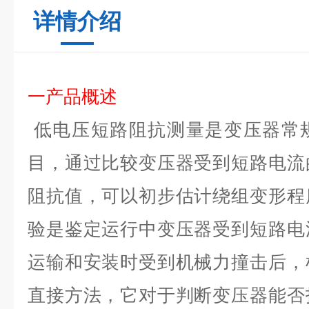
详情介绍
一产品
概述
低电压短路阻抗测量是变压器常
目，通过比较变压器受到短路电流
阻抗值，可以初步估计绕组变形程
验是鉴定运行中变压器受到短路电
运输和安装时受到机械力撞击后，
直接方法，它对于判断变压器能否