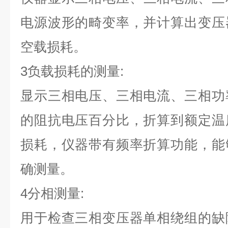
电源波形的畸变率，并计算出变压
空载损耗。
3负载损耗的测量:
显示三相电压、三相电流、三相功
的阻抗电压百分比，折算到额定温
损耗，仪器带有频率折算功能，能
确测量。
4分相测量:
用于检查三相变压器单相绕组的缺