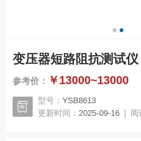
变压器短路阻抗测试仪
￥13000~13000
参考价：
型号：
YSB8613
更新时间：
2025-09-16
|
阅