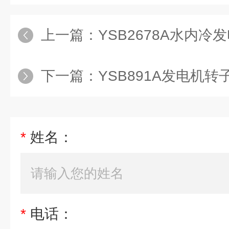
上一篇：
YSB2678A水内
下一篇：
YSB891A发电机
*
姓名：
*
电话：