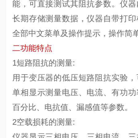
能，可直接测试其阻抗参数。仪器
长期存储测量数据，仪器自带打印
全部中文菜单及操作提示，操作简
二
功能特点
1短路阻抗的测量:
用于变压器的低压短路阻抗实验，
单相显示测量电压、电流、有功功
百分比、电抗值、漏感值等参数。
2空载损耗的测量:
仪器
显示三相电压、三相电流、三