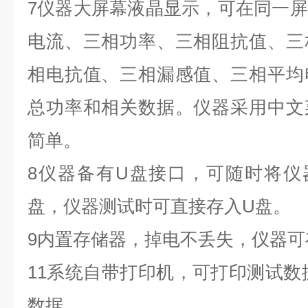
7仪器大屏幕液晶显示，可在同一
电流、三相功率、三相阻抗值、三
相电抗值、三相漏感值、三相平均
总功率和相关数据。仪器采用中文
简单。
8仪器备有U盘接口，可随时将仪
盘，仪器测试时可直接存入U盘。
9内置存储器，掉电不丢失，仪器可
11系统自带打印机，可打印测试数
数据。