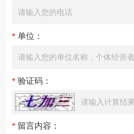
*
单位：
*
验证码：
*
留言内容：