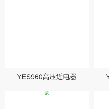
YES960高压近电器