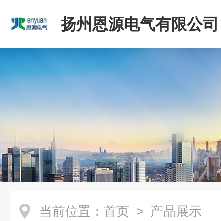
扬州恩源电气有限公司
当前位置：
首页
> 产品展示