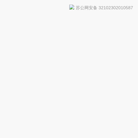
苏公网安备 32102302010587