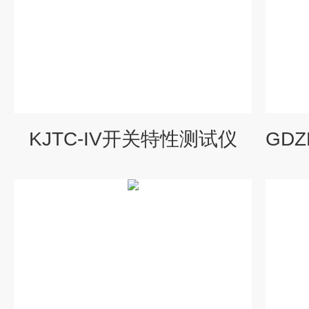
KJTC-IV开关特性测试仪