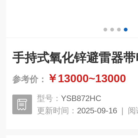
手持式氧化锌避雷器带
￥13000~13000
参考价：
型号：
YSB872HC
更新时间：
2025-09-16
|
阅