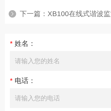
下一篇：
XB100在线式谐波
*
姓名：
*
电话：