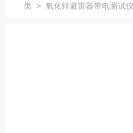
类
>
氧化锌避雷器带电测试
氧化锌避雷器带电测试仪