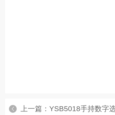
上一篇：
YSB5018手持数