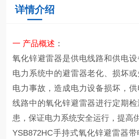
详情介绍
一
产品概述
：
氧化锌避雷器是供电线路和供电设
电力系统中的避雷器老化、损坏或
电力事故，造成电力设备损坏，供
线路中的氧化锌避雷器进行定期检
患，保证电力系统安全运行，提高
YSB872HC手持式
氧化锌避雷器带