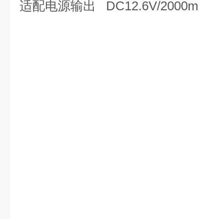
适配电源输出
DC12.6V/2000m