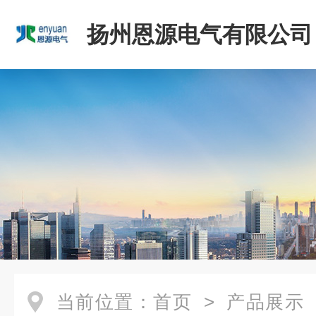
扬州恩源电气有限公司
当前位置：
首页
>
产品展示