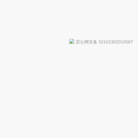
苏公网安备 32102302010587