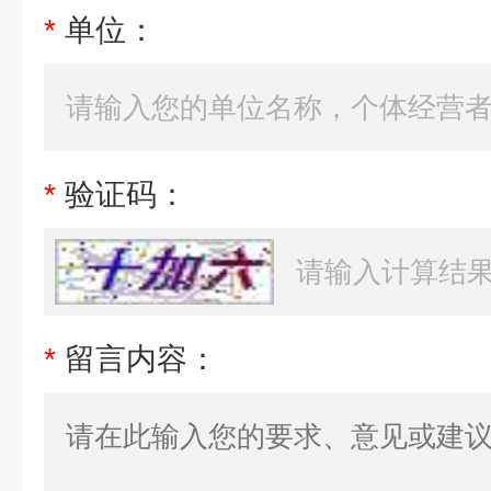
*
单位：
*
验证码：
*
留言内容：