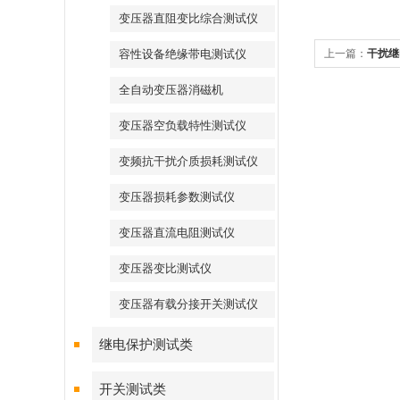
变压器直阻变比综合测试仪
容性设备绝缘带电测试仪
上一篇：
干扰继
全自动变压器消磁机
变压器空负载特性测试仪
变频抗干扰介质损耗测试仪
变压器损耗参数测试仪
变压器直流电阻测试仪
变压器变比测试仪
变压器有载分接开关测试仪
继电保护测试类
开关测试类