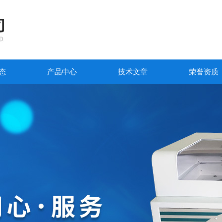
态
产品中心
技术文章
荣誉资质