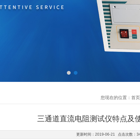
您现在的位置：
首页
三通道直流电阻测试仪特点及
更新时间：2019-06-21 点击次数：3