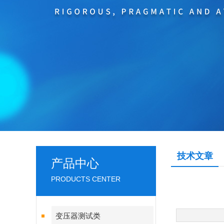
技术文章
产品中心
PRODUCTS CENTER
变压器测试类