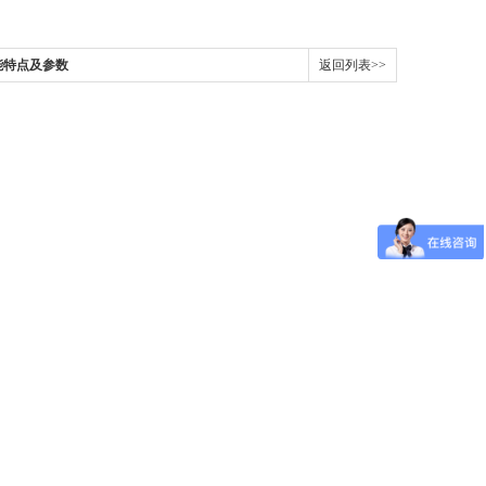
能特点及参数
返回列表>>