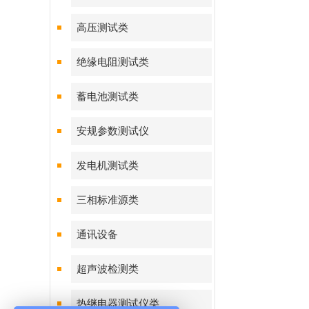
高压测试类
绝缘电阻测试类
蓄电池测试类
安规参数测试仪
发电机测试类
三相标准源类
通讯设备
超声波检测类
热继电器测试仪类