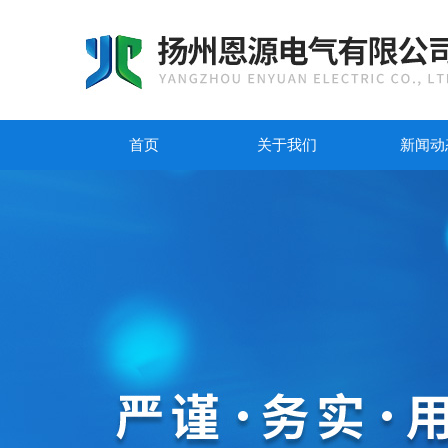
首页
关于我们
新闻动