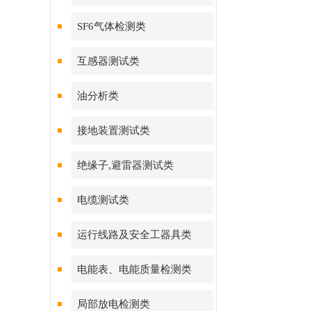
SF6气体检测类
互感器测试类
油分析类
接地装置测试类
绝缘子,避雷器测试类
电缆测试类
运行线路及安全工器具类
电能表、电能质量检测类
局部放电检测类