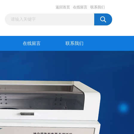
返回首页
在线留言
联系我们
在线留言
联系我们