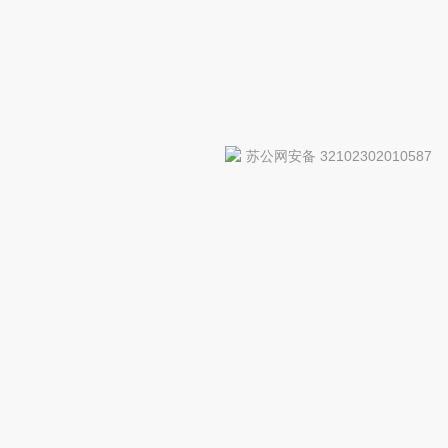
苏公网安备 32102302010587