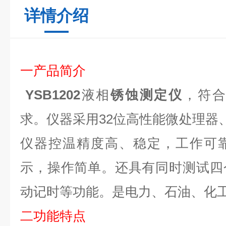
详情介绍
一产品简介
YSB1202
液相
锈蚀测定仪
，符合 
求。仪器采用
32位
高性能微处理器、
仪器控温精度高、稳定，工作可
示，操作简单。还具有同时测试四
动记时等功能。是电力、石油、化
二功能特点