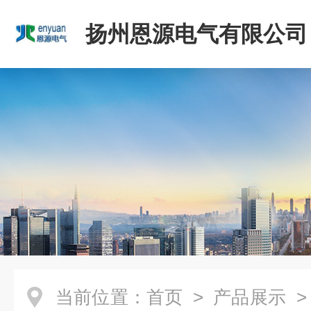
扬州恩源电气有限公司
当前位置：
首页
>
产品展示