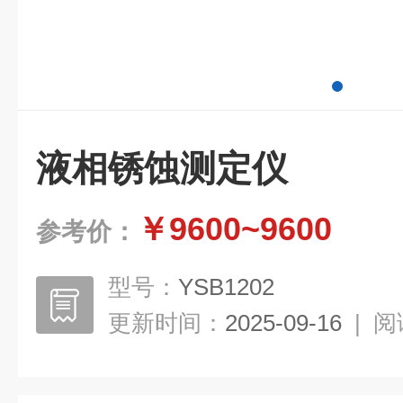
液相锈蚀测定仪
￥9600~9600
参考价：
型号：
YSB1202
更新时间：
2025-09-16
|
阅