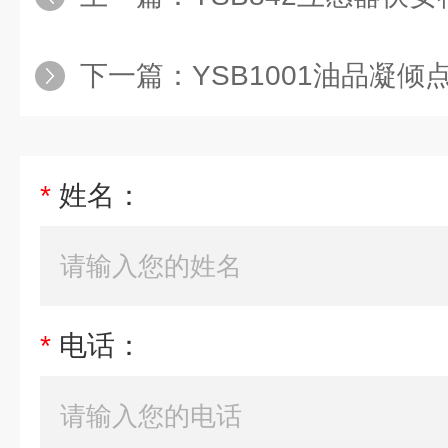
下一篇：
YSB1001油品凝倾
*
姓名：
*
电话：