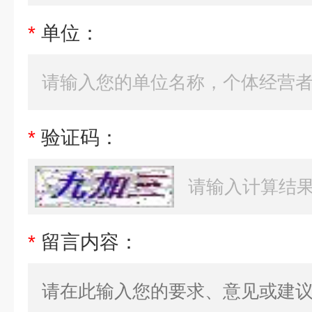
*
单位：
*
验证码：
*
留言内容：