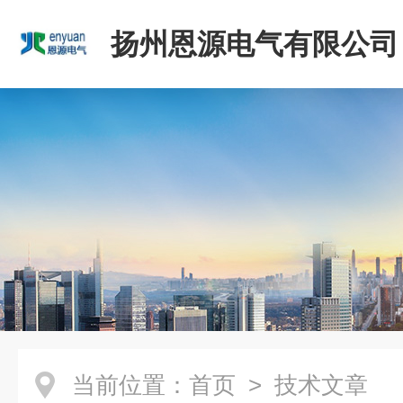
扬州恩源电气有限公司
当前位置：
首页
> 技术文章