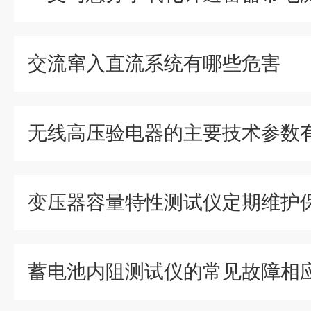
交流窜入直流系统有哪些危害
无线高压验电器的主要技术参数
蓄电池内阻测试仪的常见故障相