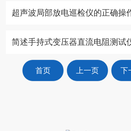
超声波局部放电巡检仪的正确操
首页
上一页
下