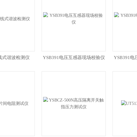
在线式谐波检测仪
YSB391电压互感器现场校验仪
YSB391