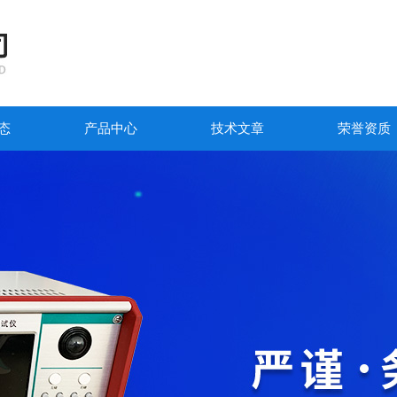
态
产品中心
技术文章
荣誉资质