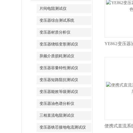
片间电阻测试仪
变压器综合测试系统
变压器材质分析仪
变压器绕组变形测试仪
异频介质损耗测试仪
变压器容量特性测试仪
变压器短路阻抗测试仪
变压器能效等级测试仪
变压器油色谱分析仪
三相直流电阻测试仪
变压器铁芯接地电流测试仪