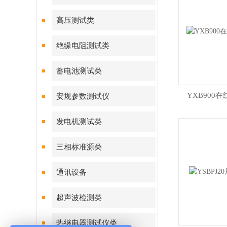
高压测试类
绝缘电阻测试类
蓄电池测试类
YXB900
安规参数测试仪
发电机测试类
三相标准源类
通讯设备
超声波检测类
热继电器测试仪类