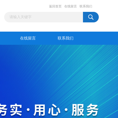
返回首页
在线留言
联系我们
在线留言
联系我们