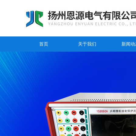
首页
关于我们
新闻动