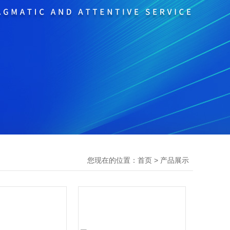
您现在的位置：
>
首页
产品展示