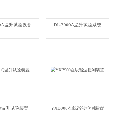
000A温升试验设备
DL-3000A温升试验系统
LQ温升试验装置
YXB900在线谐波检测装置