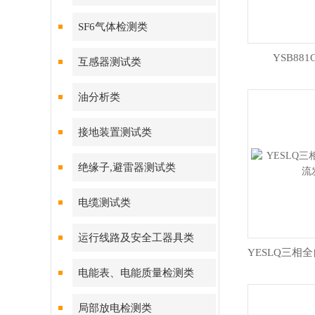
SF6气体检测类
YSB88
互感器测试类
油分析类
接地装置测试类
绝缘子,避雷器测试类
电缆测试类
运行线路及安全工器具类
电能表、电能质量检测类
局部放电检测类