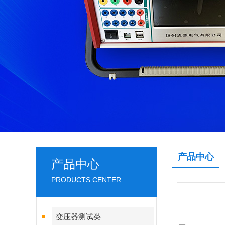
产品中心
产品中心
PRODUCTS CENTER
变压器测试类