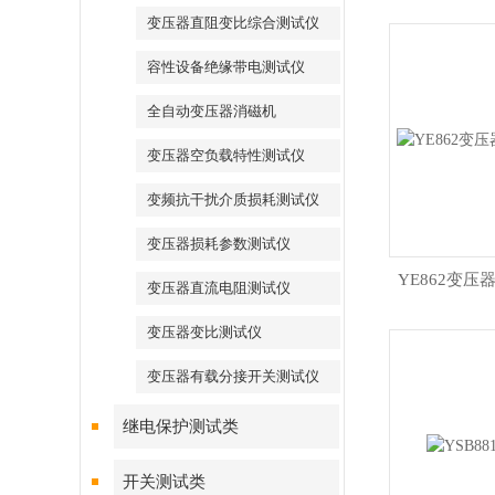
变压器直阻变比综合测试仪
容性设备绝缘带电测试仪
全自动变压器消磁机
变压器空负载特性测试仪
变频抗干扰介质损耗测试仪
变压器损耗参数测试仪
YE862变
变压器直流电阻测试仪
变压器变比测试仪
变压器有载分接开关测试仪
继电保护测试类
开关测试类