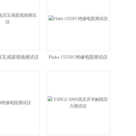
电压互感器现场测试仪
Fluke 1555FC绝缘电阻测试仪