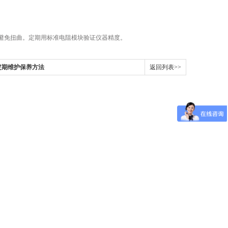
避免扭曲。定期用标准电阻模块验证仪器精度。
定期维护保养方法
返回列表>>