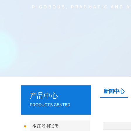
新闻中心
产品中心
PRODUCTS CENTER
变压器测试类