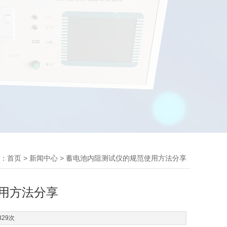
：
>
> 蓄电池内阻测试仪的规范使用方法分享
首页
新闻中心
用方法分享
329次