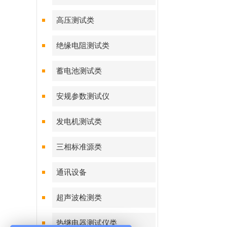
高压测试类
绝缘电阻测试类
蓄电池测试类
安规参数测试仪
发电机测试类
三相标准源类
通讯设备
超声波检测类
热继电器测试仪类