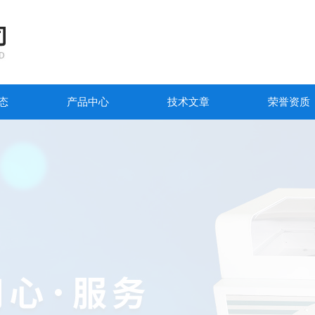
态
产品中心
技术文章
荣誉资质