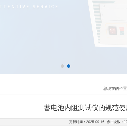
您现在的位置
蓄电池内阻测试仪的规范使
更新时间：2025-09-16 点击次数：1