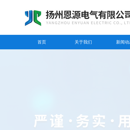
首页
关于我们
新闻动