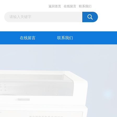
返回首页
在线留言
联系我们
在线留言
联系我们