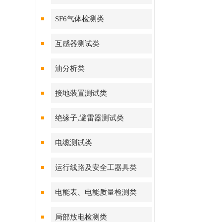
SF6气体检测类
互感器测试类
油分析类
接地装置测试类
绝缘子,避雷器测试类
电缆测试类
运行线路及安全工器具类
电能表、电能质量检测类
局部放电检测类