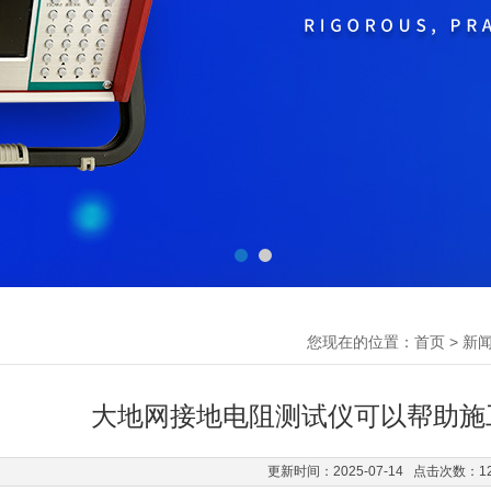
您现在的位置：
>
首页
新
大地网接地电阻测试仪可以帮助施
更新时间：2025-07-14 点击次数：1