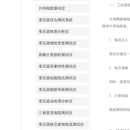
一、工作原理
片间电阻测试仪
大地网接地电
变压器综合测试系统
降来计算电阻值。
变压器材质分析仪
1、电流注入
变压器绕组变形测试仪
测试仪通过一组
异频介质损耗测试仪
变压器容量特性测试仪
2、电压测量
变压器短路阻抗测试仪
同时，使用另一
变压器能效等级测试仪
3、计算电阻
变压器油色谱分析仪
根据测得的电流
三相直流电阻测试仪
变压器铁芯接地电流测试仪