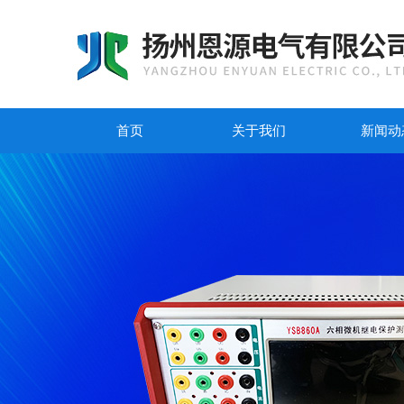
首页
关于我们
新闻动