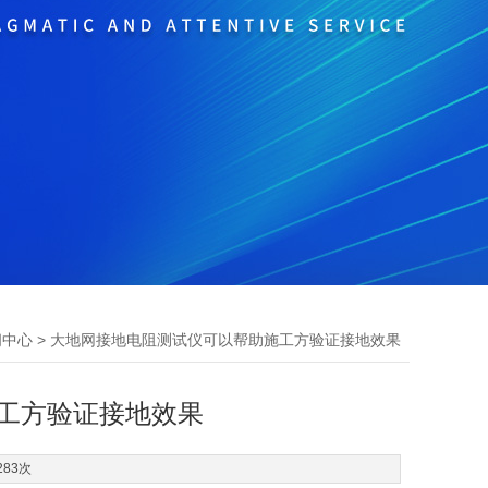
> 大地网接地电阻测试仪可以帮助施工方验证接地效果
闻中心
工方验证接地效果
283次