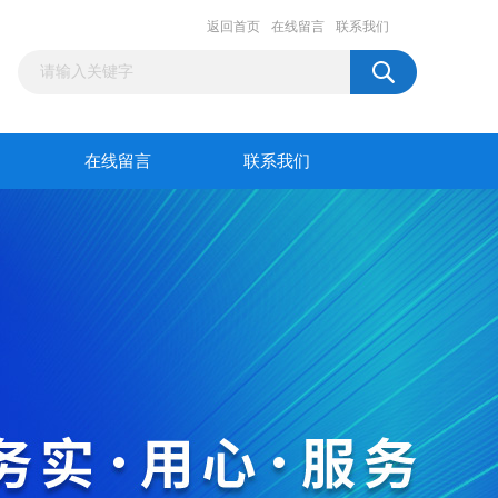
返回首页
在线留言
联系我们
在线留言
联系我们