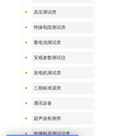
高压测试类
绝缘电阻测试类
蓄电池测试类
安规参数测试仪
发电机测试类
三相标准源类
通讯设备
超声波检测类
热继电器测试仪类