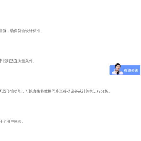
阻值，确保符合设计标准。
率找到适宜测量条件。
线传输功能，可以直接将数据同步至移动设备或计算机进行分析。
升了用户体验。