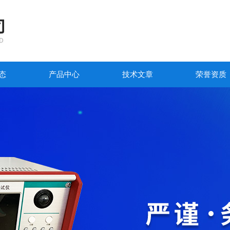
态
产品中心
技术文章
荣誉资质