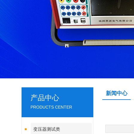
新闻中心
产品中心
PRODUCTS CENTER
变压器测试类