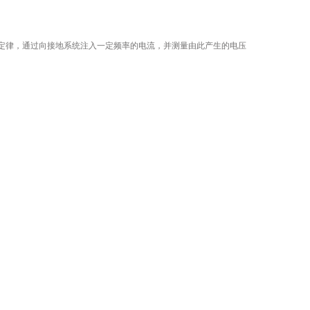
定律，通过向接地系统注入一定频率的电流，并测量由此产生的电压