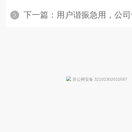
下一篇：
用户谐振急用，公司
苏公网安备 32102302010587