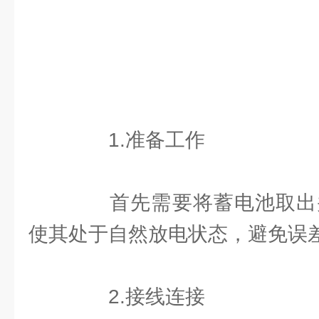
1.准备工作
首先需要将蓄电池取出并
使其处于自然放电状态，避免误
2.接线连接