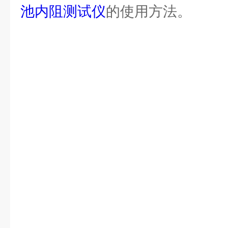
池内阻测试仪
的使用方法。