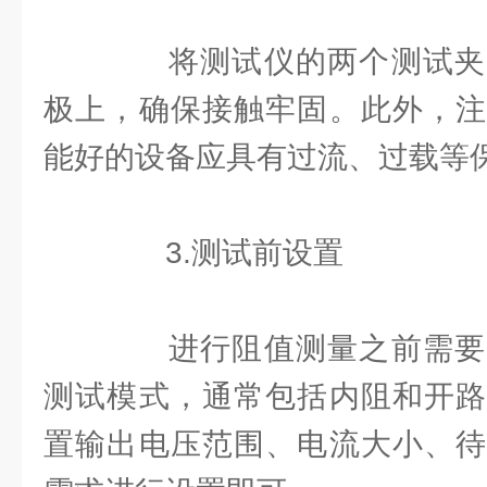
将测试仪的两个测试夹
极上，确保接触牢固。此外，注
能好的设备应具有过流、过载等
3.测试前设置
进行阻值测量之前需要
测试模式，通常包括内阻和开路
置输出电压范围、电流大小、待