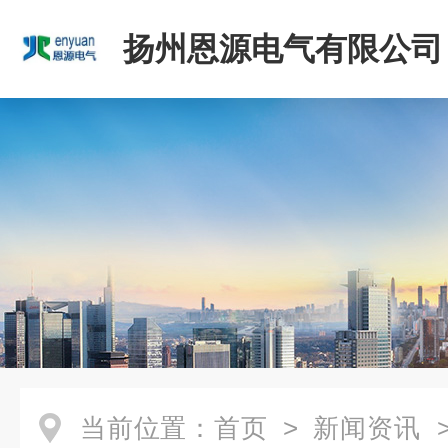
扬州恩源电气有限公司
当前位置：
首页
>
新闻资讯
>