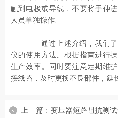
触到电极或导线，不要将手伸进
人员单独操作。
通过上述介绍，我们了
仪的使用方法。根据指南进行操
生产效率。同时要注意定期维护
接线路，及时更换不良部件，延
上一篇：
变压器短路阻抗测试仪