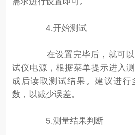
需求进行设置即可。
4.开始测试
在设置完毕后，就可以
试仪电源，根据菜单提示进入测
成后读取测试结果。建议进行
数，以减少误差。
5.测量结果判断