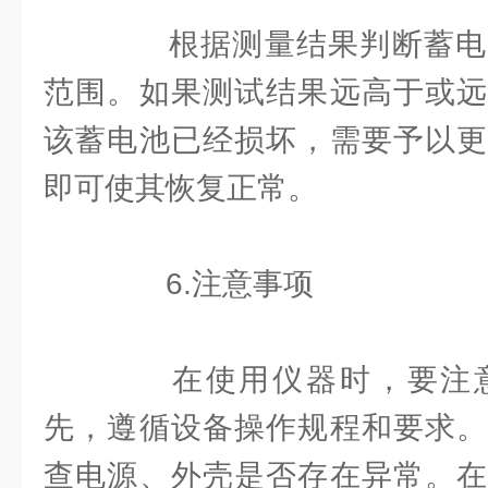
根据测量结果判断蓄电
范围。如果测试结果远高于或远
该蓄电池已经损坏，需要予以更
即可使其恢复正常。
6.注意事项
在使用仪器时，要注意
先，遵循设备操作规程和要求。
查电源、外壳是否存在异常。在