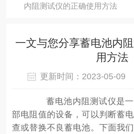
内阻测试仪的正确使用方法
一文与您分享蓄电池内阻
用方法
更新时间：2023-05-0
蓄电池内阻测试仪是一
部电阻值的设备，可以判断蓄电
查或替换不良蓄电池。下面我